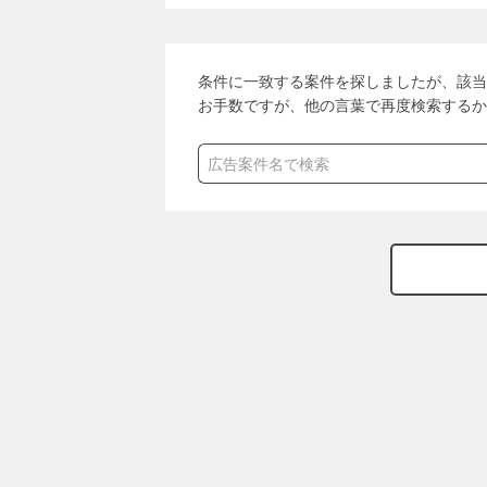
条件に一致する案件を探しましたが、該当
お手数ですが、他の言葉で再度検索するか