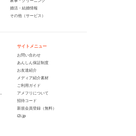
家事・クリーニング
婚活・結婚情報
その他（サービス）
サイトメニュー
お問い合わせ
あんしん保証制度
お友達紹介
メディア紹介素材
ご利用ガイド
すめ！
アメフリについて
招待コード
新規会員登録（無料）
i2i.jp