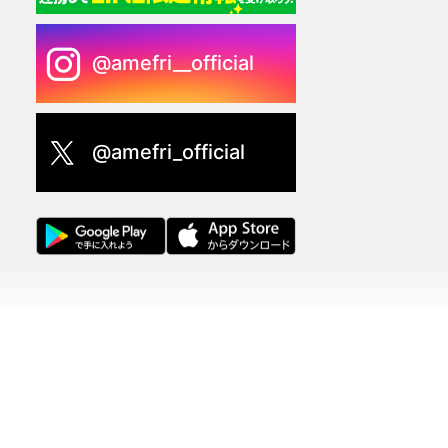
@amefri__official
@amefri_official