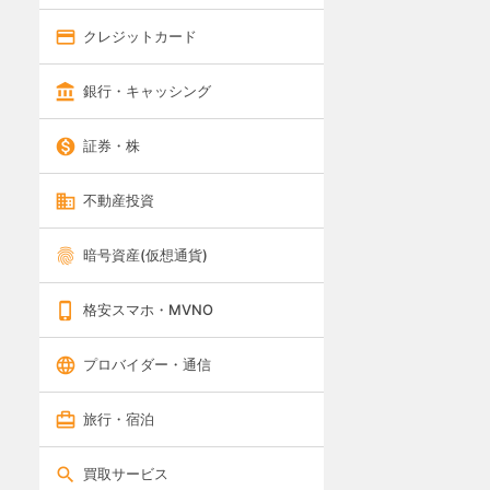
クレジットカード
銀行・キャッシング
証券・株
不動産投資
暗号資産(仮想通貨)
格安スマホ・MVNO
プロバイダー・通信
旅行・宿泊
買取サービス