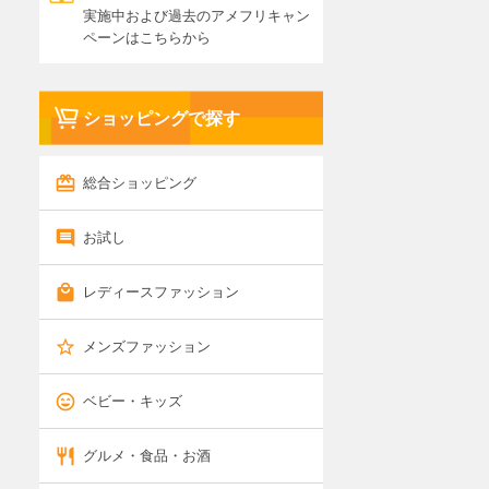
実施中および過去のアメフリキャン
ペーンはこちらから
ショッピングで探す
総合ショッピング
お試し
レディースファッション
メンズファッション
ベビー・キッズ
グルメ・食品・お酒