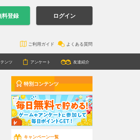
無料登録
ログイン
ご利用ガイド
よくある質問
ンテンツ
アンケート
友達紹介
特別コンテンツ
キャンペーン一覧