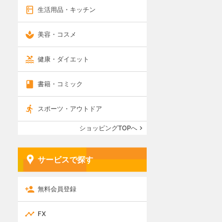
生活用品・キッチン
美容・コスメ
健康・ダイエット
書籍・コミック
スポーツ・アウトドア
ショッピングTOPへ
サービスで探す
無料会員登録
FX