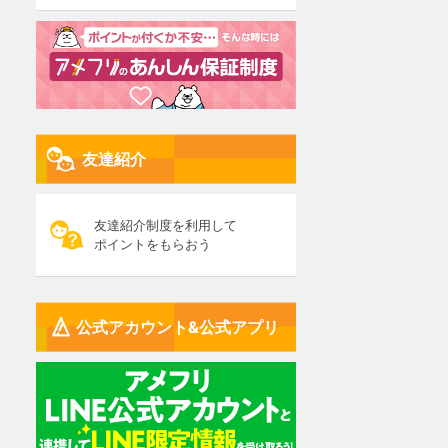
友達紹介
友達紹介制度を利用して
ポイントをもらおう
公式アカウント&公式アプリ