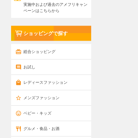
実施中および過去のアメフリキャン
ペーンはこちらから
ショッピングで探す
総合ショッピング
お試し
レディースファッション
メンズファッション
ベビー・キッズ
グルメ・食品・お酒