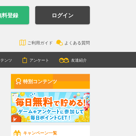
無料登録
ログイン
ご利用ガイド
よくある質問
ンテンツ
アンケート
友達紹介
特別コンテンツ
キャンペーン一覧