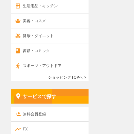
生活用品・キッチン
美容・コスメ
健康・ダイエット
書籍・コミック
スポーツ・アウトドア
ショッピングTOPへ
サービスで探す
無料会員登録
FX