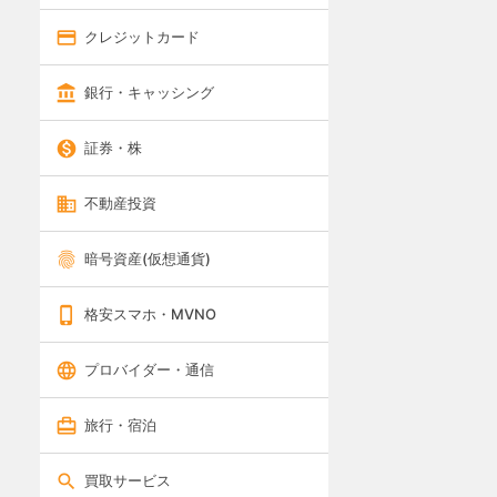
クレジットカード
銀行・キャッシング
証券・株
不動産投資
暗号資産(仮想通貨)
格安スマホ・MVNO
プロバイダー・通信
旅行・宿泊
買取サービス