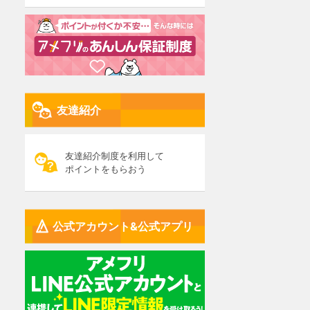
友達紹介
友達紹介制度を利用して
ポイントをもらおう
公式アカウント&公式アプリ