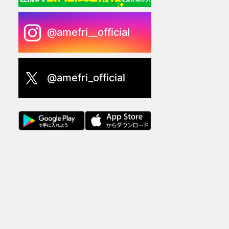
@amefri__official
@amefri_official