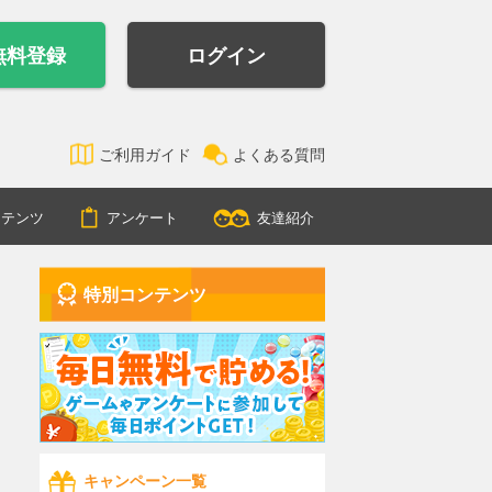
無料登録
ログイン
ご利用ガイド
よくある質問
ンテンツ
アンケート
友達紹介
特別コンテンツ
キャンペーン一覧