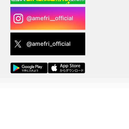
@amefri__official
@amefri_official