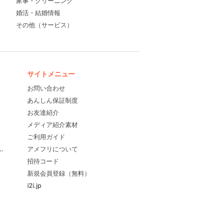
家事・クリーニング
婚活・結婚情報
その他（サービス）
サイトメニュー
お問い合わせ
あんしん保証制度
お友達紹介
メディア紹介素材
ご利用ガイド
すめ！
アメフリについて
招待コード
新規会員登録（無料）
i2i.jp