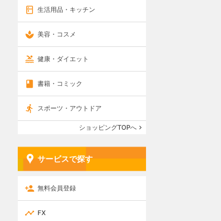
生活用品・キッチン
美容・コスメ
健康・ダイエット
書籍・コミック
スポーツ・アウトドア
ショッピングTOPへ
サービスで探す
無料会員登録
FX