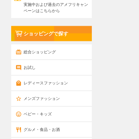
実施中および過去のアメフリキャン
ペーンはこちらから
ショッピングで探す
総合ショッピング
お試し
レディースファッション
メンズファッション
ベビー・キッズ
グルメ・食品・お酒