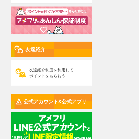
友達紹介
友達紹介制度を利用して
ポイントをもらおう
公式アカウント&公式アプリ