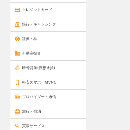
クレジットカード
銀行・キャッシング
証券・株
不動産投資
暗号資産(仮想通貨)
格安スマホ・MVNO
プロバイダー・通信
旅行・宿泊
買取サービス