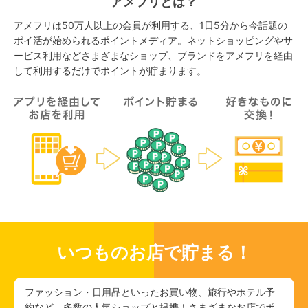
アメフリとは？
アメフリは50万人以上の会員が利用する、1日5分から今話題の
ポイ活が始められるポイントメディア。ネットショッピングやサ
ービス利用などさまざまなショップ、ブランドをアメフリを経由
して利用するだけでポイントが貯まります。
いつものお店で貯まる！
ファッション・日用品といったお買い物、旅行やホテル予
約など、多数の人気ショップと提携！さまざまなお店でポ