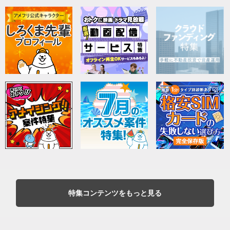
特集コンテンツをもっと見る