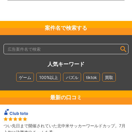
案件名で検索する
人気キーワード
ゲーム
100%以上
パズル
tiktok
買取
最新の口コミ
Club toto
つい先日まで開催されていた北中米サッカーワールドカップ。7月