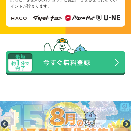
イントが貯まります。