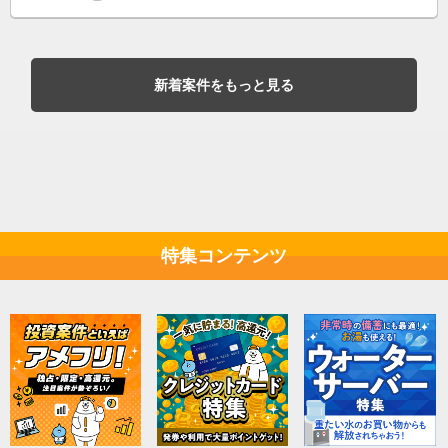
新着案件をもっと見る
特集コンテンツ