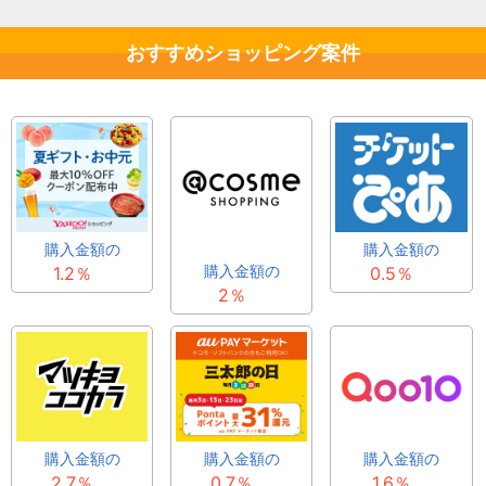
おすすめショッピング案件
購入金額の
購入金額の
購入金額の
1.2％
0.5％
2％
購入金額の
購入金額の
購入金額の
2.7％
0.7％
1.6％