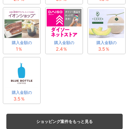
購入金額の
購入金額の
購入金額の
1％
3.5％
2.4％
購入金額の
3.5％
ショッピング案件をもっと見る