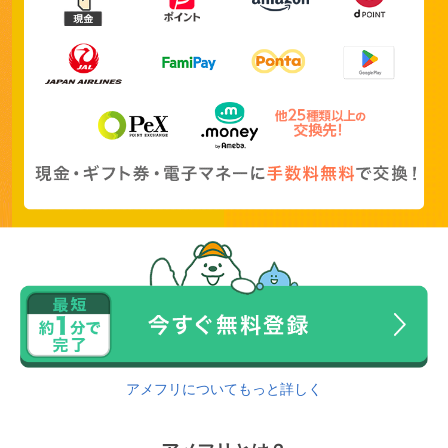
アメフリについてもっと詳しく