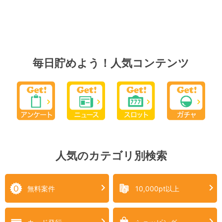
毎日貯めよう！人気コンテンツ
人気のカテゴリ別検索
無料案件
10,000pt以上