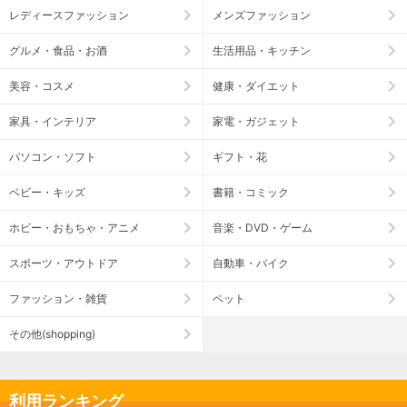
レディースファッション
メンズファッション
グルメ・食品・お酒
生活用品・キッチン
美容・コスメ
健康・ダイエット
家具・インテリア
家電・ガジェット
パソコン・ソフト
ギフト・花
ベビー・キッズ
書籍・コミック
ホビー・おもちゃ・アニメ
音楽・DVD・ゲーム
スポーツ・アウトドア
自動車・バイク
ファッション・雑貨
ペット
その他(shopping)
利用ランキング