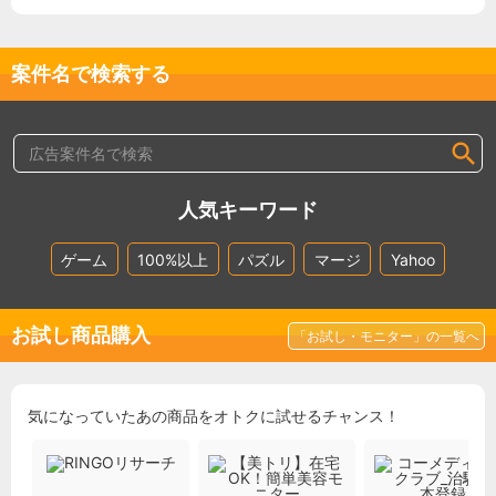
案件名で検索する
人気キーワード
ゲーム
100%以上
パズル
マージ
Yahoo
お試し商品購入
「お試し・モニター」の一覧へ
気になっていたあの商品をオトクに試せるチャンス！