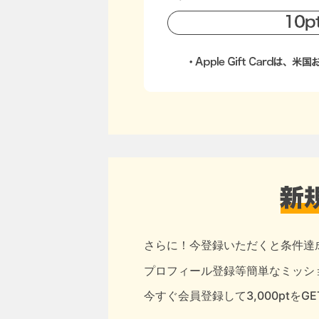
さらに！今登録いただくと条件達
プロフィール登録等簡単なミッショ
今すぐ会員登録して3,000ptをG