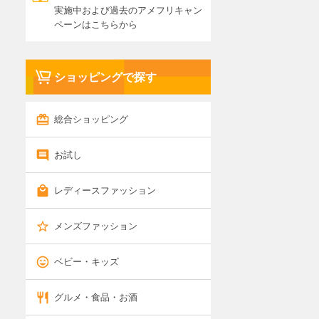
実施中および過去のアメフリキャン
ペーンはこちらから
ショッピングで探す
総合ショッピング
お試し
レディースファッション
メンズファッション
ベビー・キッズ
グルメ・食品・お酒