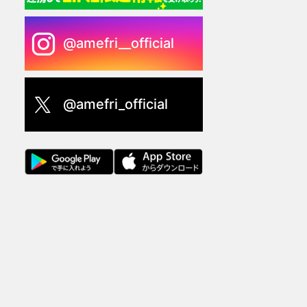
@amefri__official
@amefri_official