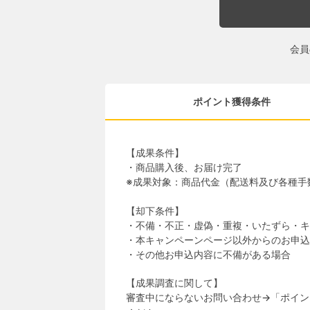
会員
ポイント獲得条件
【成果条件】
・商品購入後、お届け完了
※成果対象：商品代金（配送料及び各種手
【却下条件】
・不備・不正・虚偽・重複・いたずら・キ
・本キャンペーンページ以外からのお申込
・その他お申込内容に不備がある場合
【成果調査に関して】
審査中にならないお問い合わせ→「ポイン