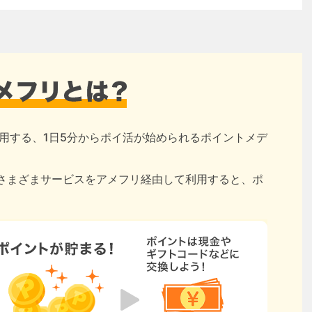
用する、1日5分からポイ活が始められるポイントメデ
さまざまサービスをアメフリ経由して利用すると、ポ