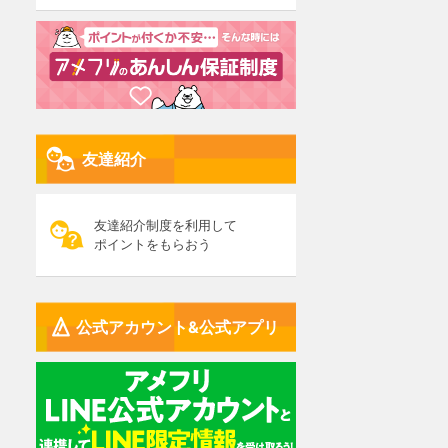
友達紹介
友達紹介制度を利用して
ポイントをもらおう
公式アカウント&公式アプリ