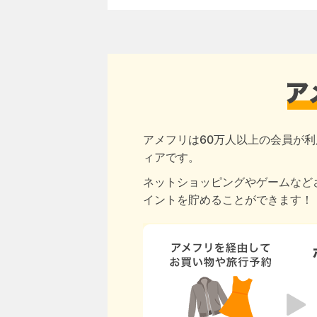
アメフリは60万人以上の会員が利
ィアです。
ネットショッピングやゲームなど
イントを貯めることができます！