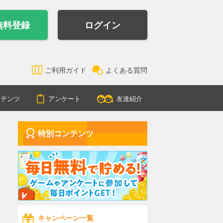
無料登録
ログイン
ご利用ガイド
よくある質問
ンテンツ
アンケート
友達紹介
特別コンテンツ
キャンペーン一覧