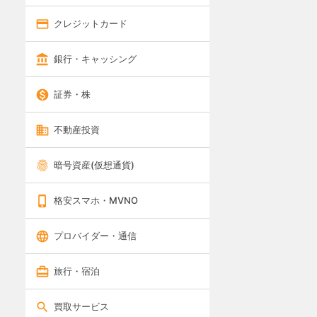
クレジットカード
銀行・キャッシング
証券・株
不動産投資
暗号資産(仮想通貨)
格安スマホ・MVNO
プロバイダー・通信
旅行・宿泊
買取サービス