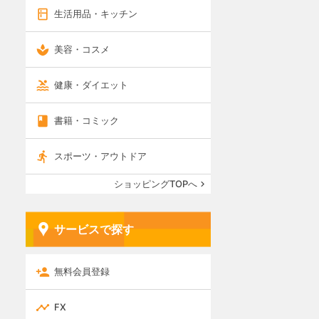
生活用品・キッチン
美容・コスメ
健康・ダイエット
書籍・コミック
スポーツ・アウトドア
ショッピングTOPへ
サービスで探す
無料会員登録
FX