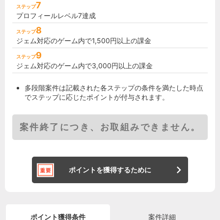
7
ステップ
プロフィールレベル7達成
8
ステップ
ジェム対応のゲーム内で1,500円以上の課金
9
ステップ
ジェム対応のゲーム内で3,000円以上の課金
多段階案件は記載された各ステップの条件を満たした時点
でステップに応じたポイントが付与されます。
案件終了につき、お取組みできません。
ポイントを獲得するために
ポイント獲得条件
案件詳細