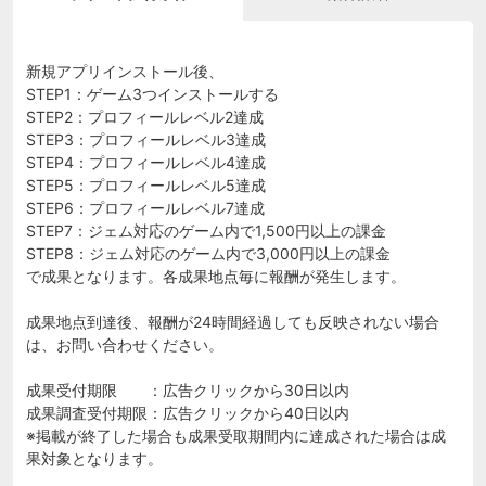
新規アプリインストール後、
STEP1：ゲーム3つインストールする
STEP2：プロフィールレベル2達成
STEP3：プロフィールレベル3達成
STEP4：プロフィールレベル4達成
STEP5：プロフィールレベル5達成
STEP6：プロフィールレベル7達成
STEP7：ジェム対応のゲーム内で1,500円以上の課金
STEP8：ジェム対応のゲーム内で3,000円以上の課金
で成果となります。各成果地点毎に報酬が発生します。
成果地点到達後、報酬が24時間経過しても反映されない場合
は、お問い合わせください。
成果受付期限 ：広告クリックから30日以内
成果調査受付期限：広告クリックから40日以内
※掲載が終了した場合も成果受取期間内に達成された場合は成
果対象となります。