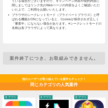
ている場合がございますので、キャンペーン内容や契約内容に
関しましてはリンク先のWebページの内容をよくご確認いただ
いた上で、ご利用をお願いいたします。
ブラウザのシークレットモード（プライベートブラウズ）と呼
ばれる機能がONになっていると、Cookieが保存されず正しく
「審査中」にならない場合があります。※シークレットモードの
名称は各ブラウザによって異なります。
案件終了につき、お取組みできません。
他のユーザーが取り組んでいる案件もチェック！
同じカテゴリの人気案件
アプリ
アプリ
アプリ