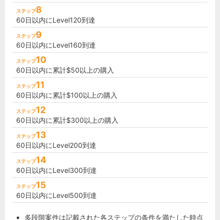
8
ステップ
60日以内にLevel120到達
9
ステップ
60日以内にLevel160到達
10
ステップ
60日以内に累計$50以上の購入
11
ステップ
60日以内に累計$100以上の購入
12
ステップ
60日以内に累計$300以上の購入
13
ステップ
60日以内にLevel200到達
14
ステップ
60日以内にLevel300到達
15
ステップ
60日以内にLevel500到達
多段階案件は記載された各ステップの条件を満たした時点