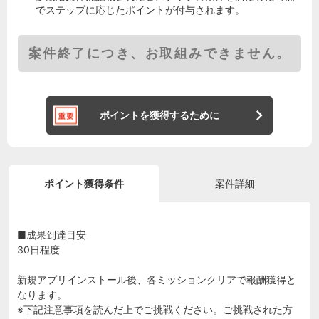
でステップに応じたポイントが付与されます。
案件終了につき、お取組みできません。
ポイントを獲得するために
ポイント獲得条件
案件詳細
■成果到達目安
30日程度
新規アプリインストール後、各ミッションクリアで報酬獲得と
なります。
※下記注意事項を読んだ上でご挑戦ください。ご挑戦された方