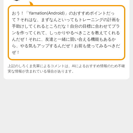
おう！「Yarnation(Android)」のおすすめポイントだっ
て？それはな、まずなんといってもトレーニングの計画を
手助けしてくれるところだな！自分の目標に合わせてプラ
ンを作ってくれて、しっかりやるべきことを教えてくれる
んだぜ！それに、友達と一緒に競い合える機能もあるか
ら、やる気もアップするんだぜ！お前も使ってみるべきだ
ぜ！
上記のしろくま先輩によるコメントは、AIによるおすすめ情報のため不確
実な情報が含まれている場合があります。