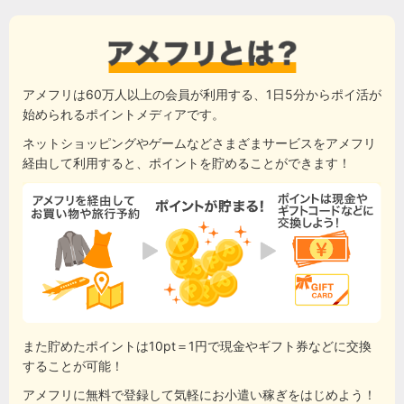
アメフリは60万人以上の会員が利用する、1日5分からポイ活が
始められるポイントメディアです。
ネットショッピングやゲームなどさまざまサービスをアメフリ
経由して利用すると、ポイントを貯めることができます！
また貯めたポイントは10pt＝1円で現金やギフト券などに交換
することが可能！
アメフリに無料で登録して気軽にお小遣い稼ぎをはじめよう！