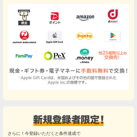
さらに！今登録いただくと条件達成で