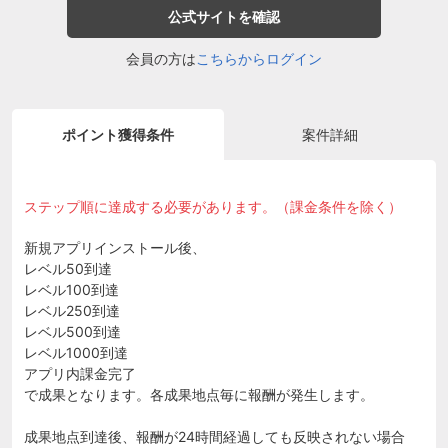
公式サイトを確認
会員の方は
こちらからログイン
ポイント獲得条件
案件詳細
ステップ順に達成する必要があります。（課金条件を除く）
新規アプリインストール後、
レベル50到達
レベル100到達
レベル250到達
レベル500到達
レベル1000到達
アプリ内課金完了
で成果となります。各成果地点毎に報酬が発生します。
成果地点到達後、報酬が24時間経過しても反映されない場合