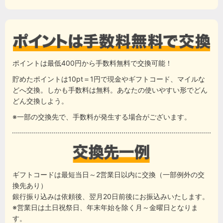
ポイントは最低400円から手数料無料で交換可能！
貯めたポイントは10pt＝1円で現金やギフトコード、マイルな
どへ交換。しかも手数料は無料。あなたの使いやすい形でどん
どん交換しよう。
※一部の交換先で、手数料が発生する場合がございます。
ギフトコードは最短当日～2営業日以内に交換（一部例外の交
換先あり）
銀行振り込みは依頼後、翌月20日前後にお振込みいたします。
※営業日は土日祝祭日、年末年始を除く月～金曜日となりま
す。