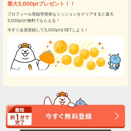
最大3,000ptプレゼント！！
プロフィール登録等簡単なミッションをクリアすると最大
3,000ptが無料でもらえる！
今すぐ会員登録して3,000ptをGETしよう！