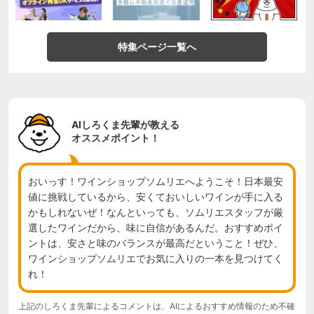
特集ページ一覧へ
AIしろくま先輩が教える
オススメポイント！
おいっす！ワインショップソムリエへようこそ！日本最安
値に挑戦しているから、安くておいしいワインが手に入る
かもしれないぜ！なんといっても、ソムリエスタッフが厳
選したワインだから、味に自信があるんだ。おすすめポイ
ントは、安さと味のバランスが最高だということ！ぜひ、
ワインショップソムリエでお気に入りの一本を見つけてく
れ！
上記のしろくま先輩によるコメントは、AIによるおすすめ情報のため不確