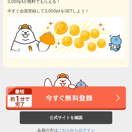
3,000ptが無料でもらえる！
今すぐ会員登録して3,000ptをGETしよう！
公式サイトを確認
会員の方は
こちらからログイン