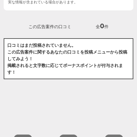
実な情報が含まれている場合があります。
0
この広告案件の口コミ
全
件
口コミはまだ投稿されていません。
この広告案件に関するあなたの口コミを投稿メニューから投稿
してみよう！
掲載されると文字数に応じてボーナスポイントが付与されま
す！