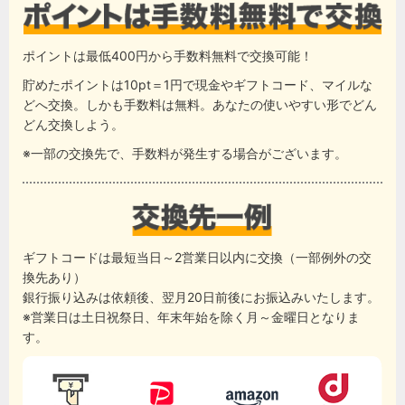
ポイントは最低400円から手数料無料で交換可能！
貯めたポイントは10pt＝1円で現金やギフトコード、マイルな
どへ交換。しかも手数料は無料。あなたの使いやすい形でどん
どん交換しよう。
※一部の交換先で、手数料が発生する場合がございます。
ギフトコードは最短当日～2営業日以内に交換（一部例外の交
換先あり）
銀行振り込みは依頼後、翌月20日前後にお振込みいたします。
※営業日は土日祝祭日、年末年始を除く月～金曜日となりま
す。