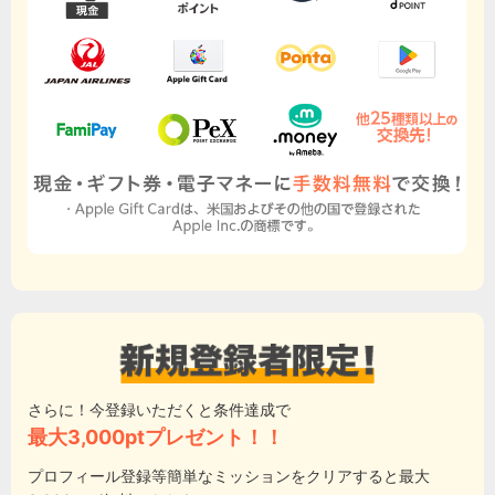
さらに！今登録いただくと条件達成で
最大3,000ptプレゼント！！
プロフィール登録等簡単なミッションをクリアすると最大