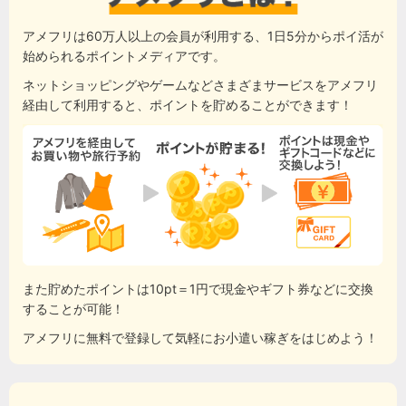
アメフリは60万人以上の会員が利用する、1日5分からポイ活が
始められるポイントメディアです。
ネットショッピングやゲームなどさまざまサービスをアメフリ
経由して利用すると、ポイントを貯めることができます！
また貯めたポイントは10pt＝1円で現金やギフト券などに交換
することが可能！
アメフリに無料で登録して気軽にお小遣い稼ぎをはじめよう！