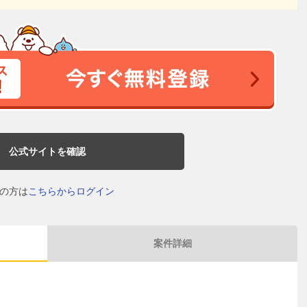
公式サイトを確認
の方は
こちらからログイン
案件詳細