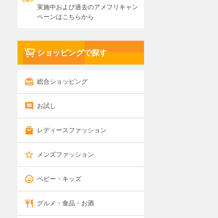
実施中および過去のアメフリキャン
ペーンはこちらから
ショッピングで探す
総合ショッピング
お試し
レディースファッション
メンズファッション
ベビー・キッズ
グルメ・食品・お酒