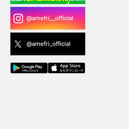
@amefri__official
@amefri_official