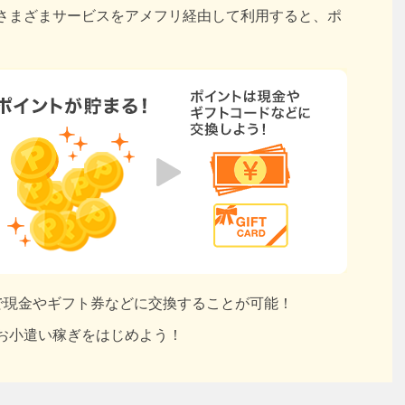
さまざまサービスをアメフリ経由して利用すると、ポ
円で現金やギフト券などに交換することが可能！
お小遣い稼ぎをはじめよう！