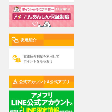
友達紹介
友達紹介制度を利用して
ポイントをもらおう
公式アカウント&公式アプリ