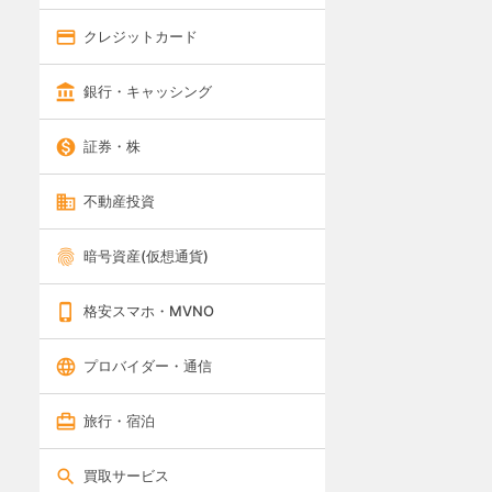
クレジットカード
銀行・キャッシング
証券・株
不動産投資
暗号資産(仮想通貨)
格安スマホ・MVNO
プロバイダー・通信
旅行・宿泊
買取サービス