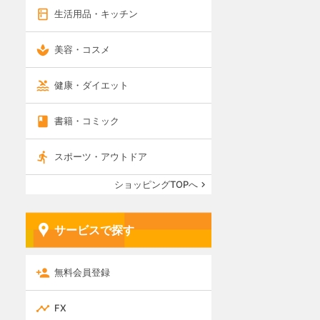
生活用品・キッチン
美容・コスメ
健康・ダイエット
書籍・コミック
スポーツ・アウトドア
ショッピングTOPへ
サービスで探す
無料会員登録
FX