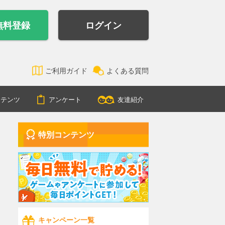
無料登録
ログイン
ご利用ガイド
よくある質問
ンテンツ
アンケート
友達紹介
特別コンテンツ
キャンペーン一覧