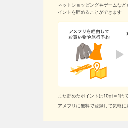
ネットショッピングやゲームなど
イントを貯めることができます！
また貯めたポイントは10pt＝1
アメフリに無料で登録して気軽に