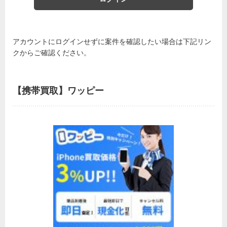
アカウントにログインせずに案件を確認したい場合は下記リン
クからご確認ください。
【携帯買取】ワッピー