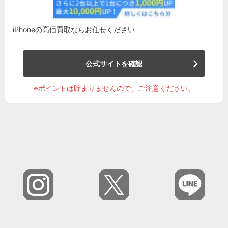
iPhoneの高価買取ならお任せください
公式サイトを確認
※ポイントは貯まりませんので、ご注意ください。