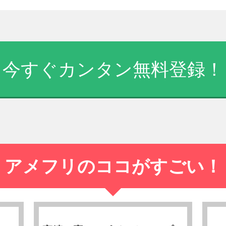
今すぐカンタン無料登録！
アメフリのココがすごい！