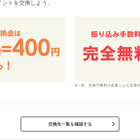
イントを交換しよう。
※一部、交換手数料が必要となる交換
交換先一覧を確認する