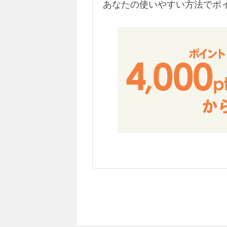
あなたの使いやすい方法でポ