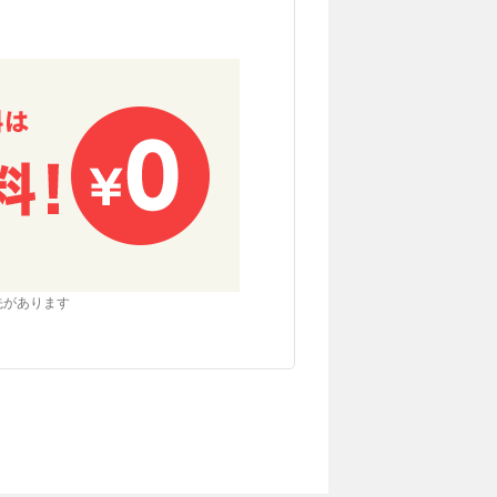
先があります