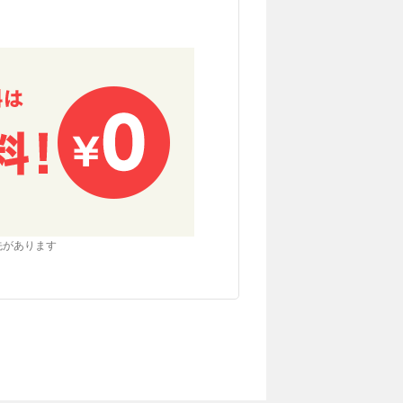
先があります