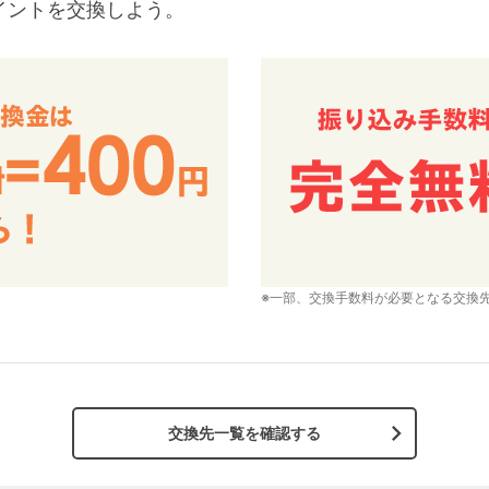
イントを交換しよう。
※一部、交換手数料が必要となる交換
交換先一覧を確認する