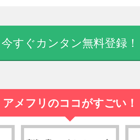
今すぐカンタン無料登録！
アメフリのココがすごい！