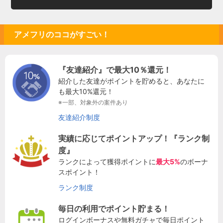
アメフリのココがすごい！
『友達紹介』で最大10％還元！
紹介した友達がポイントを貯めると、あなたに
も最大10%還元！
※一部、対象外の案件あり
友達紹介制度
実績に応じてポイントアップ！『ランク制
度』
ランクによって獲得ポイントに
最大5%
のボーナ
スポイント！
ランク制度
毎日の利用でポイント貯まる！
ログインボーナスや無料ガチャで毎日ポイント