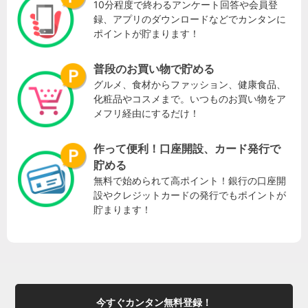
10分程度で終わるアンケート回答や会員登
録、アプリのダウンロードなどでカンタンに
ポイントが貯まります！
普段のお買い物で貯める
グルメ、食材からファッション、健康食品、
化粧品やコスメまで。いつものお買い物をア
メフリ経由にするだけ！
作って便利！口座開設、カード発行で
貯める
無料で始められて高ポイント！銀行の口座開
設やクレジットカードの発行でもポイントが
貯まります！
今すぐカンタン無料登録！