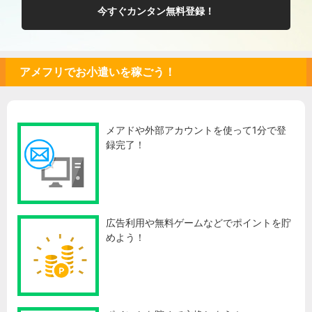
今すぐカンタン無料登録！
アメフリでお小遣いを稼ごう！
メアドや外部アカウントを使って1分で登
録完了！
広告利用や無料ゲームなどでポイントを貯
めよう！