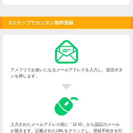
3ステップでカンタン無料登録
アメフリでお使いになるメールアドレスを入力し、送信ボタ
ンを押します。
入力されたメールアドレス宛に「i2i ID」から認証のメール
が届きます。記載されたURLをクリックし、登録手続きを行