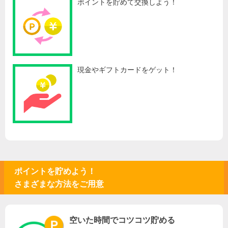
ポイントを貯めて交換しよう！
現金やギフトカードをゲット！
ポイントを貯めよう！
さまざまな方法をご用意
空いた時間でコツコツ貯める