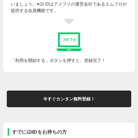
いましょう。※i2i IDはアメフリの運営会社であるエムフロが
提供する会員機能です。
「利用を開始する」ボタンを押すと、登録完了！
今すぐカンタン無料登録！
すでにi2iIDをお持ちの方