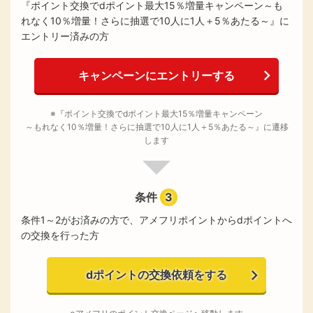
『ポイント交換でdポイント最大15％増量キャンペーン～も
れなく10％増量！さらに抽選で10人に1人＋5％あたる～』に
エントリー済みの方
キャンペーンにエントリーする
※『ポイント交換でdポイント最大15％増量キャンペーン
～もれなく10％増量！さらに抽選で10人に1人＋5％あたる～』に遷移
します
条件
3
条件1～2がお済みの方で、アメフリポイントからdポイントへ
の交換を行った方
dポイントの交換依頼をする