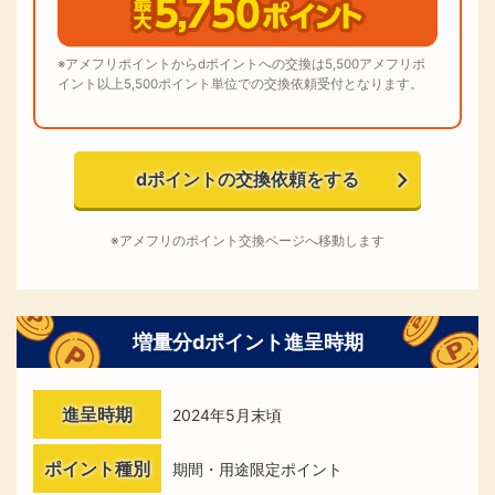
※アメフリポイントからdポイントへの交換は5,500アメフリポ
イント以上5,500ポイント単位での交換依頼受付となります。
dポイントの交換依頼をする
※アメフリのポイント交換ページへ移動します
増量分dポイント進呈時期
進呈時期
2024年5月末頃
ポイント種別
期間・用途限定ポイント