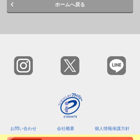
ホームへ戻る
お問い合わせ
会社概要
個人情報保護方針
カスタマーハラスメントに対する基本指針
利用規約