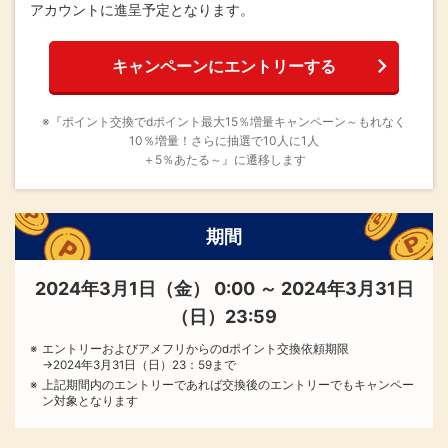
アカウントに進呈予定となります。
キャンペーンにエントリーする
※『ポイント交換でdポイント最大15％増量キャンペーン～もれなく
10％増量！さらに抽選で10人に1人
＋5％あたる～』に遷移します
期間
2024年3月1日（金） 0:00 ～ 2024年3月31日
（日）23:59
エントリーおよびアメフリからのdポイント交換依頼期限
→2024年3月31日（日）23：59まで
上記期間内のエントリーであれば交換後のエントリーでもキャンペー
ン対象となります