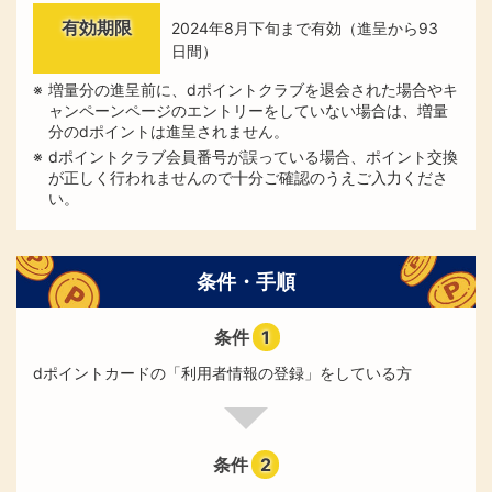
有効期限
2024年8月下旬まで有効（進呈から93
日間）
増量分の進呈前に、dポイントクラブを退会された場合やキ
ャンペーンページのエントリーをしていない場合は、増量
分のdポイントは進呈されません。
dポイントクラブ会員番号が誤っている場合、ポイント交換
が正しく行われませんので十分ご確認のうえご入力くださ
い。
条件・手順
条件
1
dポイントカードの「利用者情報の登録」をしている方
条件
2