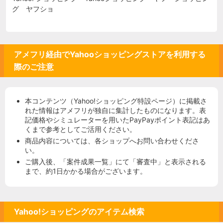
グ ヤフショ
アメフリ経由でYahooショッピングストアを利用する
際のご注意
本コンテンツ（Yahoo!ショッピング特設ページ）に掲載さ
れた情報はアメフリが独自に集計したものになります。表
記価格やシミュレーターを用いたPayPayポイント表記はあ
くまで参考としてご活用ください。
商品内容については、各ショップへお問い合わせくださ
い。
ご購入後、「案件成果一覧」にて「審査中」と表示される
まで、約1日かかる場合がございます。
Yahoo!ショッピングのアイテム検索