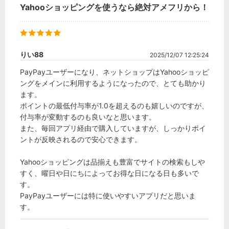
Yahooショッピングを使うなら絶対アメフリから！
りい88
2025/12/07 12:25:24
PayPayユーザーになり、ネットショップはYahooショッピ
ングをメインに利用するようになったので、とても助かり
ます。

ポイントの最低付与率が1.0を超えるのも嬉しいのですが、
付与率が変動するのも良いなと思います。

また、毎回アプリ経由で購入していますが、しっかりポイ
ントが反映されるので安心できます。

Yahooショッピングは品揃えも豊富でサイトの検索もしや
すく、曜日や日にちによってお得な日になる日も多いで
す。

PayPayユーザーには特に使いやすいアプリだと思いま
す。