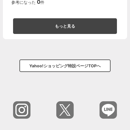
0
参考になった
件
もっと見る
Yahoo!ショッピング特設ページTOPへ