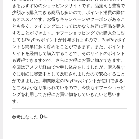
きるおすすめのショッピングサイトです。品揃えも豊富で
少額から購入できる商品も多いので、ポイント消費の際に
もオススメです。お得なキャンペーンやクーポンがあるこ
とも多く、タイミングによってはかなりお得に商品を購入
することができます。ヤフーショッピングでの購入分に対
してもPayPayポイントが付与されますので、PayPayポイ
ントも簡単に多く貯めることができます。また、ポイント
サイトを経由して購入することで、そのサイトのポイント
も獲得できますので、さらにお得にお買い物ができます。
今回はアメフリ経由でお申し込みをしましたが、購入後す
ぐに明細に審査中として反映されましたので安心すること
ができました。期間限定のPayPayポイントが使用できる
ところはかなり限られているので、今後もヤフーショッピ
ングを利用してお得にお買い物をしていきたいと思いま
す。
0
参考になった
件