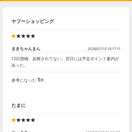
ヤフーショッピング
まきちゃんまん
2026/07/15 15:17:11
12日買物、反映されてない。翌日には予定ポイント案内が
あった。
1
参考になった
件
たまに