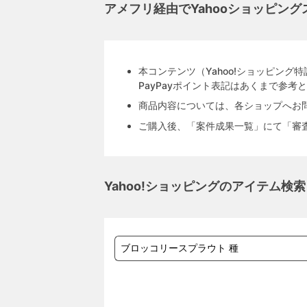
アメフリ経由でYahooショッピン
本コンテンツ（Yahoo!ショッピン
PayPayポイント表記はあくまで参考
商品内容については、各ショップへお
ご購入後、「案件成果一覧」にて「審
Yahoo!ショッピングのアイテム検索