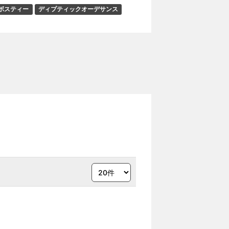
ボスティー
ディプティックオーデサンス