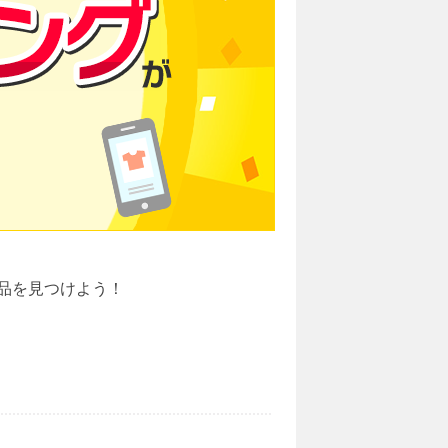
品を見つけよう！