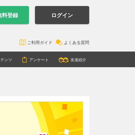
無料登録
ログイン
ご利用ガイド
よくある質問
ンテンツ
アンケート
友達紹介