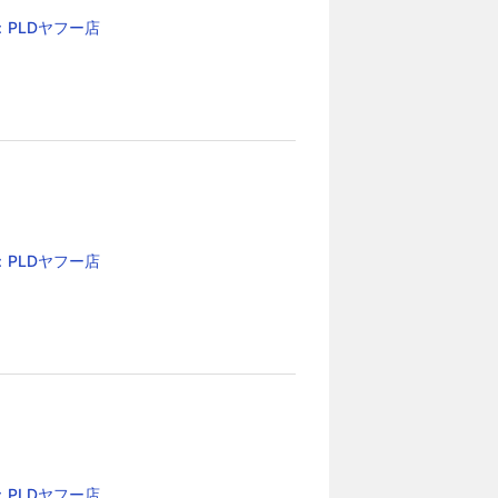
：PLDヤフー店
：PLDヤフー店
：PLDヤフー店