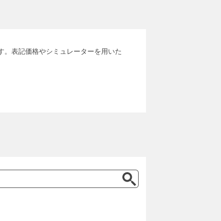
ます。表記価格やシミュレーターを用いた