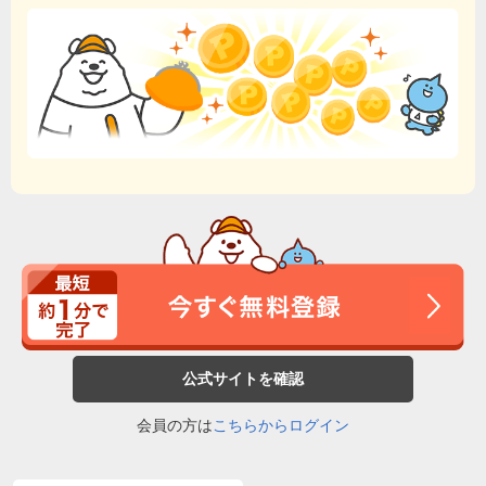
公式サイトを確認
会員の方は
こちらからログイン