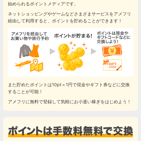
始められるポイントメディアです。
ネットショッピングやゲームなどさまざまサービスをアメフリ
経由して利用すると、ポイントを貯めることができます！
また貯めたポイントは10pt＝1円で現金やギフト券などに交換
することが可能！
アメフリに無料で登録して気軽にお小遣い稼ぎをはじめよう！