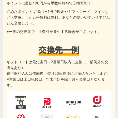
ポイントは最低400円から手数料無料で交換可能！
貯めたポイントは10pt＝1円で現金やギフトコード、マイルな
どへ交換。しかも手数料は無料。あなたの使いやすい形でどん
どん交換しよう。
※一部の交換先で、手数料が発生する場合がございます。
ギフトコードは最短当日～2営業日以内に交換（一部例外の交
換先あり）
銀行振り込みは依頼後、翌月20日前後にお振込みいたします。
※営業日は土日祝祭日、年末年始を除く月～金曜日となりま
す。