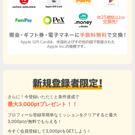
さらに！今登録いただくと条件達成で
最大3,000ptプレゼント！！
プロフィール登録等簡単なミッションをクリアすると最大
3,000ptが無料でもらえる！
今すぐ会員登録して3,000ptをGETしよう！