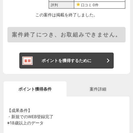
評判
口コミ
0件
この案件は掲載を終了しました。
案件終了につき、お取組みできません。
ポイントを獲得するために
ポイント獲得条件
案件詳細
【成果条件】
・新規でのWEB登録完了
※18歳以上のデータ