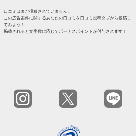
口コミはまだ投稿されていません。
この広告案件に関するあなたの口コミを口コミ投稿タブから投稿し
てみよう！
掲載されると文字数に応じてボーナスポイントが付与されます！