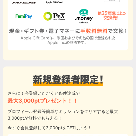
さらに！今登録いただくと条件達成で
最大3,000ptプレゼント！！
プロフィール登録等簡単なミッションをクリアすると最大
3,000ptが無料でもらえる！
今すぐ会員登録して3,000ptをGETしよう！