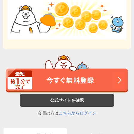
公式サイトを確認
会員の方は
こちらからログイン