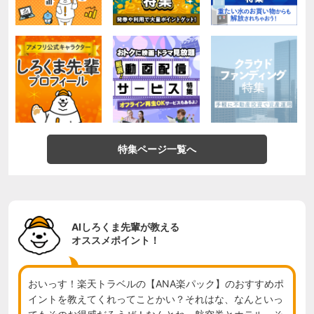
特集ページ一覧へ
AIしろくま先輩が教える
オススメポイント！
おいっす！楽天トラベルの【ANA楽パック】のおすすめポ
イントを教えてくれってことかい？それはな、なんといっ