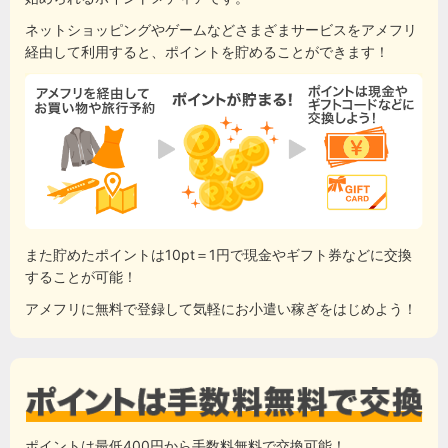
ネットショッピングやゲームなどさまざまサービスをアメフリ
経由して利用すると、ポイントを貯めることができます！
また貯めたポイントは10pt＝1円で現金やギフト券などに交換
することが可能！
アメフリに無料で登録して気軽にお小遣い稼ぎをはじめよう！
ポイントは最低400円から手数料無料で交換可能！