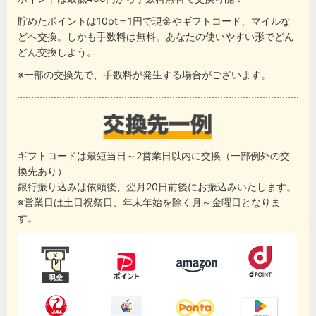
貯めたポイントは10pt＝1円で現金やギフトコード、マイルな
どへ交換。しかも手数料は無料。あなたの使いやすい形でどん
どん交換しよう。
※一部の交換先で、手数料が発生する場合がございます。
ギフトコードは最短当日～2営業日以内に交換（一部例外の交
換先あり）
銀行振り込みは依頼後、翌月20日前後にお振込みいたします。
※営業日は土日祝祭日、年末年始を除く月～金曜日となりま
す。