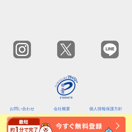
お問い合わせ
会社概要
個人情報保護方針
カスタマーハラスメントに対する基本指針
利用規約
2026 © Amefri