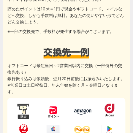
貯めたポイントは10pt＝1円で現金やギフトコード、マイルな
どへ交換。しかも手数料は無料。あなたの使いやすい形でどん
どん交換しよう。
※一部の交換先で、手数料が発生する場合がございます。
ギフトコードは最短当日～2営業日以内に交換（一部例外の交
換先あり）
銀行振り込みは依頼後、翌月20日前後にお振込みいたします。
※営業日は土日祝祭日、年末年始を除く月～金曜日となりま
す。