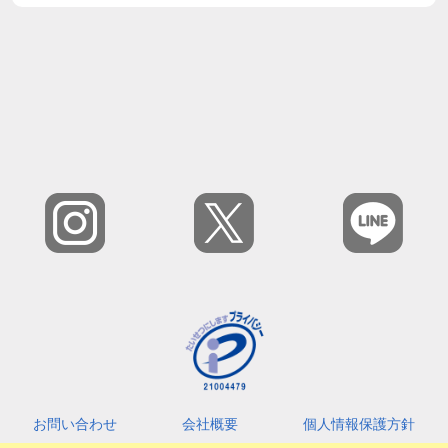
お問い合わせ
会社概要
個人情報保護方針