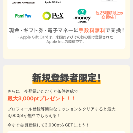
さらに！今登録いただくと条件達成で
最大3,000ptプレゼント！！
プロフィール登録等簡単なミッションをクリアすると最大
3,000ptが無料でもらえる！
今すぐ会員登録して3,000ptをGETしよう！