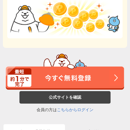
公式サイトを確認
会員の方は
こちらからログイン