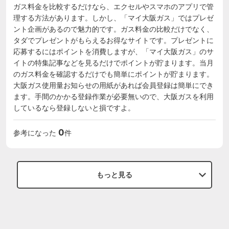
ガス料金を比較するだけなら、エクセルやスマホのアプリで管
理する方法があります。しかし、「マイ大阪ガス」ではプレゼ
ント企画があるので魅力的です。ガス料金の比較だけでなく、
タダでプレゼントがもらえるお得なサイトです。プレゼントに
応募するにはポイントを消費しますが、「マイ大阪ガス」のサ
イトの特集記事などを見るだけでポイントが貯まります。当月
のガス料金を確認するだけでも簡単にポイントが貯まります。

大阪ガス使用量お知らせの用紙があれば会員登録は簡単にでき
ます。手間のかかる登録作業が必要無いので、大阪ガスを利用
しているなら登録しないと損ですよ。
0
参考になった
件
もっと見る