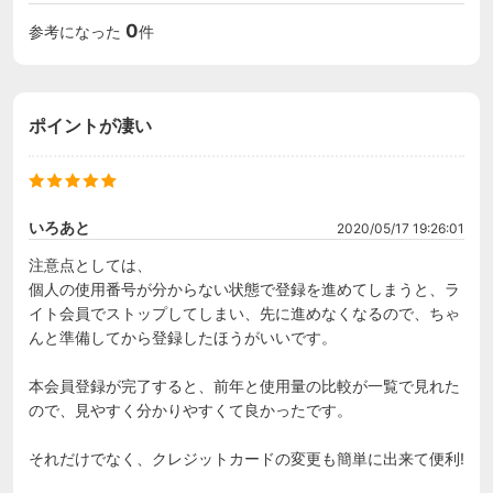
0
参考になった
件
ポイントが凄い
いろあと
2020/05/17 19:26:01
注意点としては、

個人の使用番号が分からない状態で登録を進めてしまうと、ラ
イト会員でストップしてしまい、先に進めなくなるので、ちゃ
んと準備してから登録したほうがいいです。

本会員登録が完了すると、前年と使用量の比較が一覧で見れた
ので、見やすく分かりやすくて良かったです。

それだけでなく、クレジットカードの変更も簡単に出来て便利!
