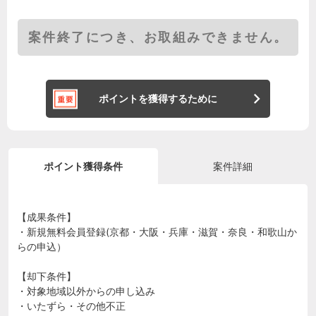
案件終了につき、お取組みできません。
ポイントを獲得するために
ポイント獲得条件
案件詳細
【成果条件】
・新規無料会員登録(京都・大阪・兵庫・滋賀・奈良・和歌山か
らの申込）
【却下条件】
・対象地域以外からの申し込み
・いたずら・その他不正