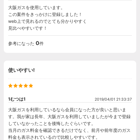
大阪ガスを使用しています。

この案件をきっかけに登録しました！

web上で見れるのでとても分かりやすく

見比べやすいです！
0
参考になった
件
使いやすい!
1むつは1
2019/04/01 21:33:37
大阪ガスを利用しているなら会員になった方が良いと思いま
す。我が家は長年、大阪ガスを利用していましたが今まで登録
していなかったことを後悔したぐらいです。

当月のガス料金を確認できるだけでなく、前月や前年度のガス
料金も表示されているので比較しやすいです。
