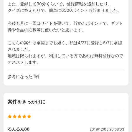
また、登録して30分くらいで、登録情報を追加したり、

クイズに答えたりで、簡単に6500ポイントも貯まりました。

今後も月に一回はサイトを覗いて、貯めたポイントで、ギフト
券や食品の応募等に使いたいと思います。

こちらの案件は承認までも短く、私は4/27に登録し5/7に承認
されました。

地域は限られますが、利用している方であれば無料登録なので
オススメします。
1
参考になった
件
案件をきっかけに
るんるん88
2019/12/08 20:58:03