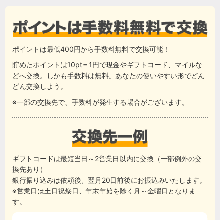
ポイントは最低400円から手数料無料で交換可能！
貯めたポイントは10pt＝1円で現金やギフトコード、マイルな
どへ交換。しかも手数料は無料。あなたの使いやすい形でどん
どん交換しよう。
※一部の交換先で、手数料が発生する場合がございます。
ギフトコードは最短当日～2営業日以内に交換（一部例外の交
換先あり）
銀行振り込みは依頼後、翌月20日前後にお振込みいたします。
※営業日は土日祝祭日、年末年始を除く月～金曜日となりま
す。