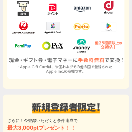
さらに！今登録いただくと条件達成で
最大3,000ptプレゼント！！