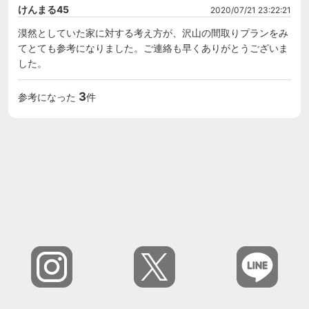
けんまる45
2020/07/21 23:22:21
漠然としていた家に対する考え方が、沢山の間取りプランをみ
てとても参考になりました。ご連絡も早くありがとうございま
した。
3
参考になった
件