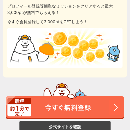
プロフィール登録等簡単なミッションをクリアすると最大
3,000ptが無料でもらえる！
今すぐ会員登録して3,000ptをGETしよう！
公式サイトを確認