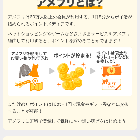
アメフリは60万人以上の会員が利用する、1日5分からポイ活が
始められるポイントメディアです。
ネットショッピングやゲームなどさまざまサービスをアメフリ
経由して利用すると、ポイントを貯めることができます！
また貯めたポイントは10pt＝1円で現金やギフト券などに交換
することが可能！
アメフリに無料で登録して気軽にお小遣い稼ぎをはじめよう！