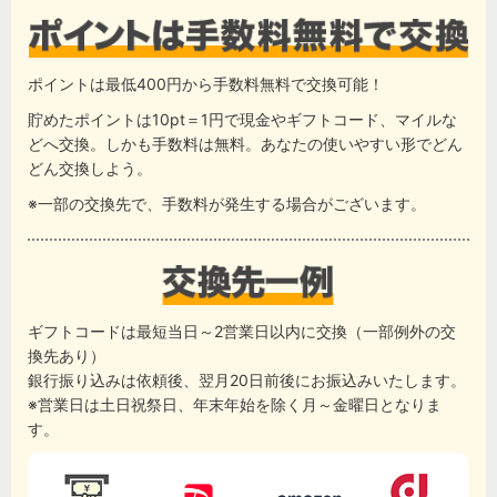
ポイントは最低400円から手数料無料で交換可能！
貯めたポイントは10pt＝1円で現金やギフトコード、マイルな
どへ交換。しかも手数料は無料。あなたの使いやすい形でどん
どん交換しよう。
※一部の交換先で、手数料が発生する場合がございます。
ギフトコードは最短当日～2営業日以内に交換（一部例外の交
換先あり）
銀行振り込みは依頼後、翌月20日前後にお振込みいたします。
※営業日は土日祝祭日、年末年始を除く月～金曜日となりま
す。