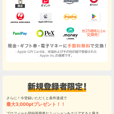
さらに！今登録いただくと条件達成で
最大3,000ptプレゼント！！
プロフィール登録等簡単なミッションをクリアすると最大