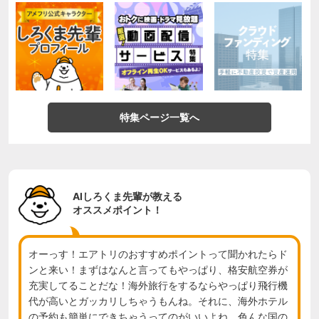
特集ページ一覧へ
AIしろくま先輩が教える
オススメポイント！
オーっす！エアトリのおすすめポイントって聞かれたらド
ンと来い！まずはなんと言ってもやっぱり、格安航空券が
充実してることだな！海外旅行をするならやっぱり飛行機
代が高いとガッカリしちゃうもんね。それに、海外ホテル
の予約も簡単にできちゃうってのがいいよね。色んな国の