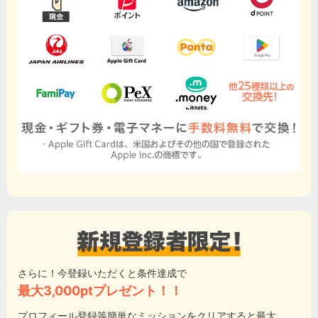
さらに！今登録いただくと条件達成で
最大3,000ptプレゼント！！
プロフィール登録等簡単なミッションをクリアすると最大