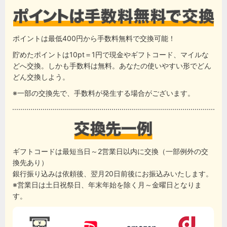
ポイントは最低400円から手数料無料で交換可能！
貯めたポイントは10pt＝1円で現金やギフトコード、マイルな
どへ交換。しかも手数料は無料。あなたの使いやすい形でどん
どん交換しよう。
※一部の交換先で、手数料が発生する場合がございます。
ギフトコードは最短当日～2営業日以内に交換（一部例外の交
換先あり）
銀行振り込みは依頼後、翌月20日前後にお振込みいたします。
※営業日は土日祝祭日、年末年始を除く月～金曜日となりま
す。