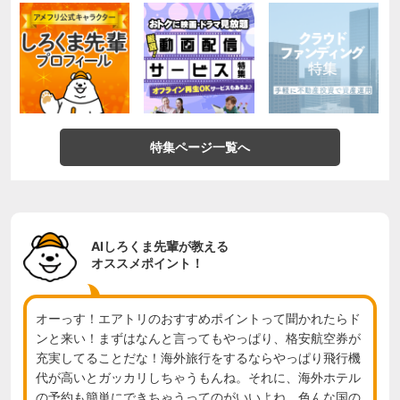
特集ページ一覧へ
AIしろくま先輩が教える
オススメポイント！
オーっす！エアトリのおすすめポイントって聞かれたらド
ンと来い！まずはなんと言ってもやっぱり、格安航空券が
充実してることだな！海外旅行をするならやっぱり飛行機
代が高いとガッカリしちゃうもんね。それに、海外ホテル
の予約も簡単にできちゃうってのがいいよね。色んな国の