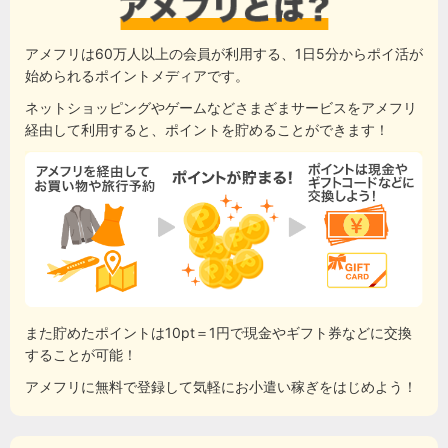
アメフリは60万人以上の会員が利用する、1日5分からポイ活が
始められるポイントメディアです。
ネットショッピングやゲームなどさまざまサービスをアメフリ
経由して利用すると、ポイントを貯めることができます！
また貯めたポイントは10pt＝1円で現金やギフト券などに交換
することが可能！
アメフリに無料で登録して気軽にお小遣い稼ぎをはじめよう！