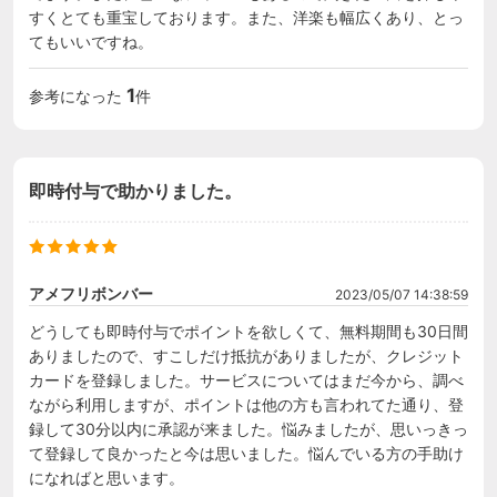
すくとても重宝しております。また、洋楽も幅広くあり、とっ
てもいいですね。
1
参考になった
件
即時付与で助かりました。
アメフリボンバー
2023/05/07 14:38:59
どうしても即時付与でポイントを欲しくて、無料期間も30日間
ありましたので、すこしだけ抵抗がありましたが、クレジット
カードを登録しました。サービスについてはまだ今から、調べ
ながら利用しますが、ポイントは他の方も言われてた通り、登
録して30分以内に承認が来ました。悩みましたが、思いっきっ
て登録して良かったと今は思いました。悩んでいる方の手助け
になればと思います。