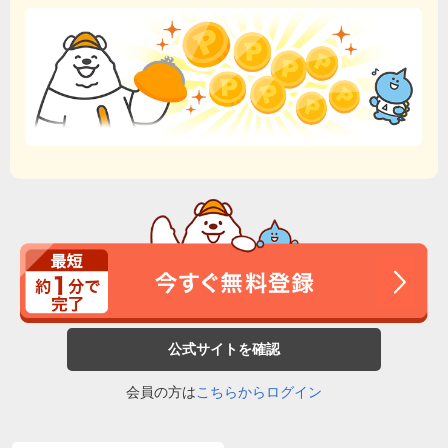
公式サイトを確認
会員の方は
こちらからログイン