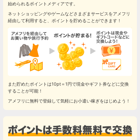
始められるポイントメディアです。
ネットショッピングやゲームなどさまざまサービスをアメフリ
経由して利用すると、ポイントを貯めることができます！
また貯めたポイントは10pt＝1円で現金やギフト券などに交換
することが可能！
アメフリに無料で登録して気軽にお小遣い稼ぎをはじめよう！