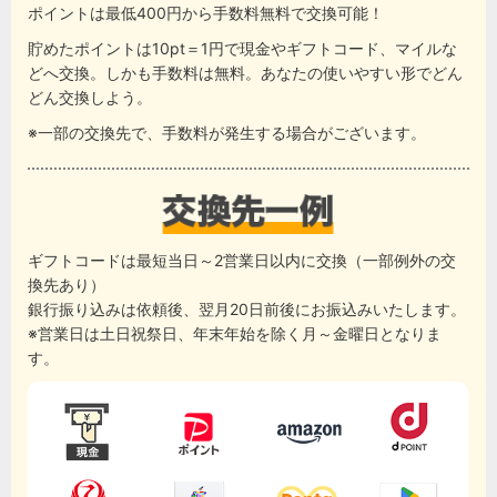
ポイントは最低400円から手数料無料で交換可能！
貯めたポイントは10pt＝1円で現金やギフトコード、マイルな
どへ交換。しかも手数料は無料。あなたの使いやすい形でどん
どん交換しよう。
※一部の交換先で、手数料が発生する場合がございます。
ギフトコードは最短当日～2営業日以内に交換（一部例外の交
換先あり）
銀行振り込みは依頼後、翌月20日前後にお振込みいたします。
※営業日は土日祝祭日、年末年始を除く月～金曜日となりま
す。