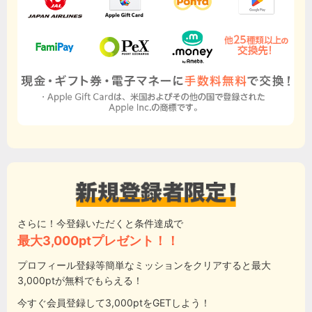
さらに！今登録いただくと条件達成で
最大3,000ptプレゼント！！
プロフィール登録等簡単なミッションをクリアすると最大
3,000ptが無料でもらえる！
今すぐ会員登録して3,000ptをGETしよう！