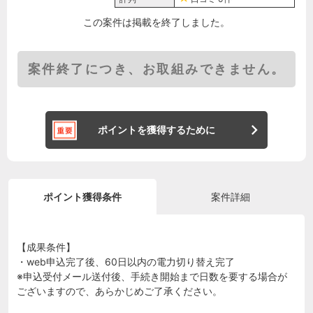
この案件は掲載を終了しました。
案件終了につき、お取組みできません。
ポイントを獲得するために
ポイント獲得条件
案件詳細
【成果条件】
・web申込完了後、60日以内の電力切り替え完了
※申込受付メール送付後、手続き開始まで日数を要する場合が
ございますので、あらかじめご了承ください。