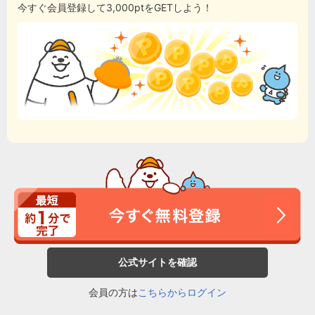
今すぐ会員登録して3,000ptをGETしよう！
公式サイトを確認
会員の方は
こちらからログイン