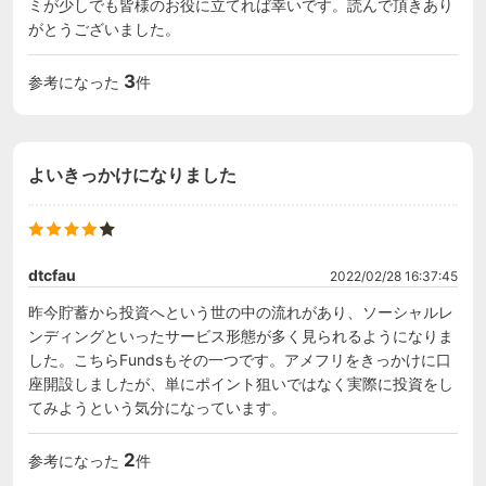
ミが少しでも皆様のお役に立てれば幸いです。読んで頂きあり
がとうございました。
3
参考になった
件
よいきっかけになりました
dtcfau
2022/02/28 16:37:45
昨今貯蓄から投資へという世の中の流れがあり、ソーシャルレ
ンディングといったサービス形態が多く見られるようになりま
した。こちらFundsもその一つです。アメフリをきっかけに口
座開設しましたが、単にポイント狙いではなく実際に投資をし
てみようという気分になっています。
2
参考になった
件