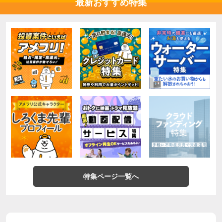
最新おすすめ特集
特集ページ一覧へ