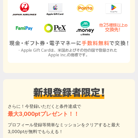
さらに！今登録いただくと条件達成で
最大3,000ptプレゼント！！
プロフィール登録等簡単なミッションをクリアすると最大
3,000ptが無料でもらえる！