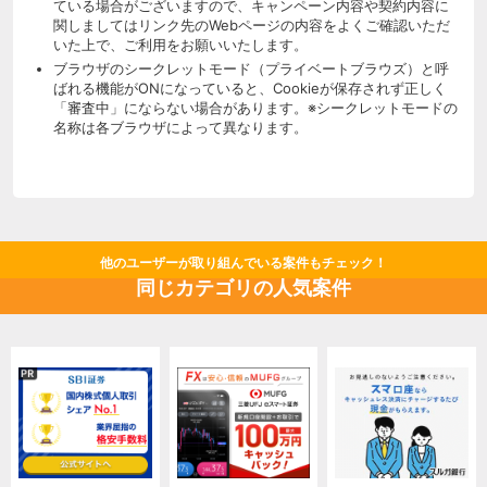
ている場合がございますので、キャンペーン内容や契約内容に
関しましてはリンク先のWebページの内容をよくご確認いただ
いた上で、ご利用をお願いいたします。
ブラウザのシークレットモード（プライベートブラウズ）と呼
ばれる機能がONになっていると、Cookieが保存されず正しく
「審査中」にならない場合があります。※シークレットモードの
名称は各ブラウザによって異なります。
他のユーザーが取り組んでいる案件もチェック！
同じカテゴリの人気案件