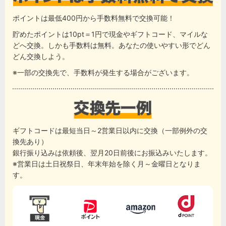
ポイントは最低400円から手数料無料で交換可能！
貯めたポイントは10pt＝1円で現金やギフトコード、マイルな
どへ交換。しかも手数料は無料。あなたの使いやすい形でどん
どん交換しよう。
※一部の交換先で、手数料が発生する場合がございます。
ギフトコードは最短当日～2営業日以内に交換（一部例外の交
換先あり）
銀行振り込みは依頼後、翌月20日前後にお振込みいたします。
※営業日は土日祝祭日、年末年始を除く月～金曜日となりま
す。