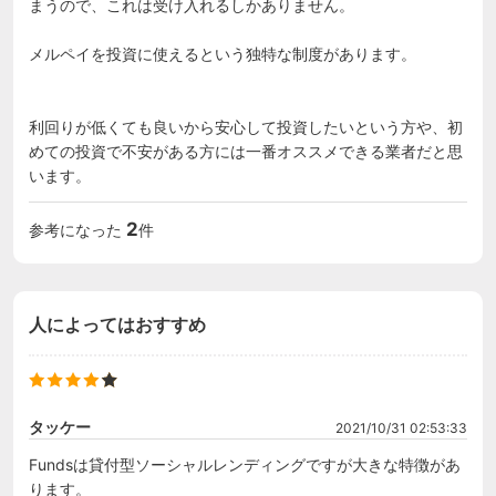
まうので、これは受け入れるしかありません。

メルペイを投資に使えるという独特な制度があります。

利回りが低くても良いから安心して投資したいという方や、初
めての投資で不安がある方には一番オススメできる業者だと思
います。
2
参考になった
件
人によってはおすすめ
タッケー
2021/10/31 02:53:33
Fundsは貸付型ソーシャルレンディングですが大きな特徴があ
ります。
