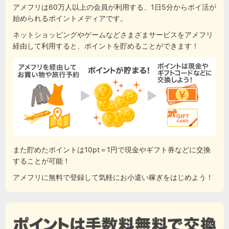
アメフリは60万人以上の会員が利用する、1日5分からポイ活が
始められるポイントメディアです。
ネットショッピングやゲームなどさまざまサービスをアメフリ
経由して利用すると、ポイントを貯めることができます！
また貯めたポイントは10pt＝1円で現金やギフト券などに交換
することが可能！
アメフリに無料で登録して気軽にお小遣い稼ぎをはじめよう！