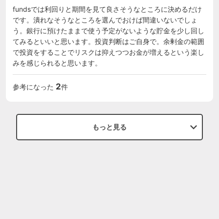
fundsでは利回りと期間を見て良さそうなところに決めるだけ
です。潰れなそうなところを選んでおけば間違いないでしょ
う。銀行に預けたままで使う予定がないような貯金を少し回し
てみるといいと思います。投資判断はご自身で。余剰金の範囲
で投資をすることでリスクは抑えつつお金が増えるという楽し
みを感じられると思います。
2
参考になった
件
もっと見る