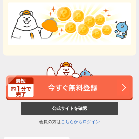
公式サイトを確認
会員の方は
こちらからログイン