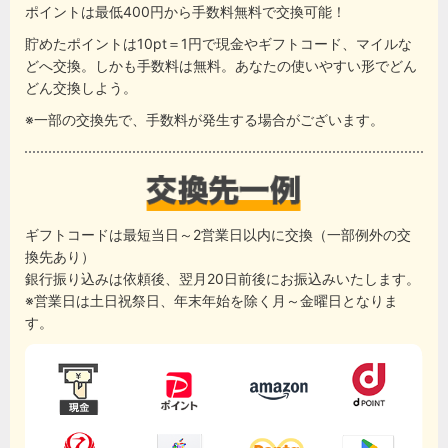
ポイントは最低400円から手数料無料で交換可能！
貯めたポイントは10pt＝1円で現金やギフトコード、マイルな
どへ交換。しかも手数料は無料。あなたの使いやすい形でどん
どん交換しよう。
※一部の交換先で、手数料が発生する場合がございます。
ギフトコードは最短当日～2営業日以内に交換（一部例外の交
換先あり）
銀行振り込みは依頼後、翌月20日前後にお振込みいたします。
※営業日は土日祝祭日、年末年始を除く月～金曜日となりま
す。