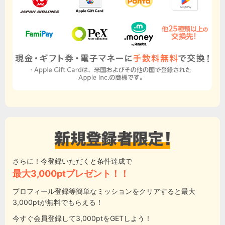
さらに！今登録いただくと条件達成で
最大3,000ptプレゼント！！
プロフィール登録等簡単なミッションをクリアすると最大
3,000ptが無料でもらえる！
今すぐ会員登録して3,000ptをGETしよう！