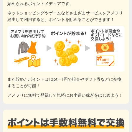
始められるポイントメディアです。
ネットショッピングやゲームなどさまざまサービスをアメフリ
経由して利用すると、ポイントを貯めることができます！
また貯めたポイントは10pt＝1円で現金やギフト券などに交換
することが可能！
アメフリに無料で登録して気軽にお小遣い稼ぎをはじめよう！