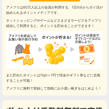
アメフリは60万人以上の会員が利用する、1日5分からポイ活が
始められるポイントメディアです。
ネットショッピングやゲームなどさまざまサービスをアメフリ
経由して利用すると、ポイントを貯めることができます！
また貯めたポイントは10pt＝1円で現金やギフト券などに交換
することが可能！
アメフリに無料で登録して気軽にお小遣い稼ぎをはじめよう！