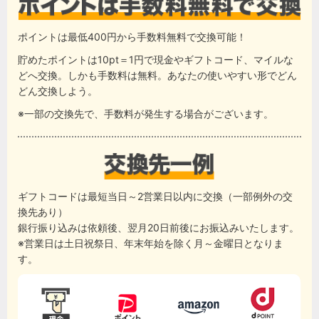
ポイントは最低400円から手数料無料で交換可能！
貯めたポイントは10pt＝1円で現金やギフトコード、マイルな
どへ交換。しかも手数料は無料。あなたの使いやすい形でどん
どん交換しよう。
※一部の交換先で、手数料が発生する場合がございます。
ギフトコードは最短当日～2営業日以内に交換（一部例外の交
換先あり）
銀行振り込みは依頼後、翌月20日前後にお振込みいたします。
※営業日は土日祝祭日、年末年始を除く月～金曜日となりま
す。