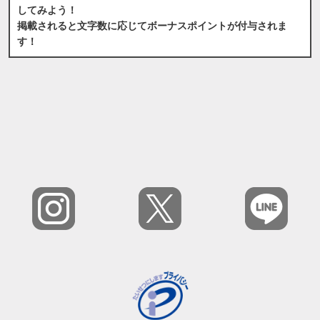
してみよう！
掲載されると文字数に応じてボーナスポイントが付与されま
す！