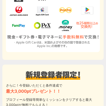
さらに！今登録いただくと条件達成で
最大3,000ptプレゼント！！
プロフィール登録等簡単なミッションをクリアすると最大
3,000ptが無料でもらえる！