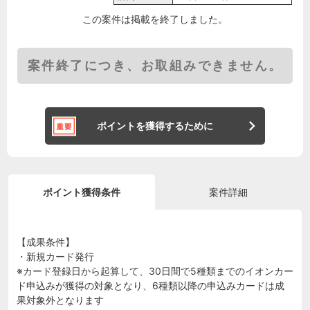
この案件は掲載を終了しました。
案件終了につき、お取組みできません。
ポイントを獲得するために
ポイント獲得条件
案件詳細
【成果条件】
・新規カード発行
※カード登録日から起算して、30日間で5種類までのイオンカー
ド申込みが獲得の対象となり、6種類以降の申込みカードは成
果対象外となります