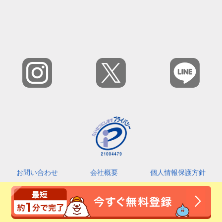
お問い合わせ
会社概要
個人情報保護方針
カスタマーハラスメントに対する基本指針
利用規約
2026 © Amefri