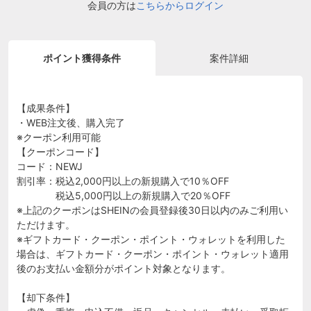
会員の方は
こちらからログイン
ポイント獲得条件
案件詳細
【成果条件】
・WEB注文後、購入完了
※クーポン利用可能
【クーポンコード】
コード：NEWJ
割引率：税込2,000円以上の新規購入で10％OFF
税込5,000円以上の新規購入で20％OFF
※上記のクーポンはSHEINの会員登録後30日以内のみご利用い
ただけます。
※ギフトカード・クーポン・ポイント・ウォレットを利用した
場合は、ギフトカード・クーポン・ポイント・ウォレット適用
後のお支払い金額分がポイント対象となります。
【却下条件】