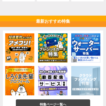
最新おすすめ特集
特集ページ一覧へ