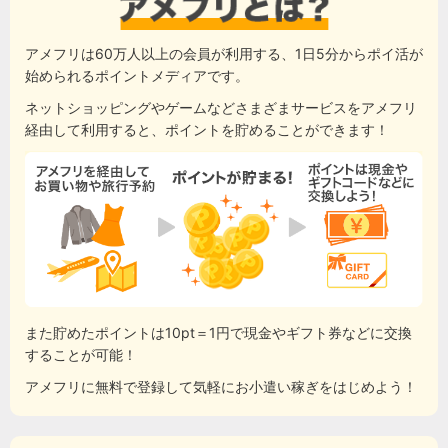
アメフリは60万人以上の会員が利用する、1日5分からポイ活が
始められるポイントメディアです。
ネットショッピングやゲームなどさまざまサービスをアメフリ
経由して利用すると、ポイントを貯めることができます！
また貯めたポイントは10pt＝1円で現金やギフト券などに交換
することが可能！
アメフリに無料で登録して気軽にお小遣い稼ぎをはじめよう！