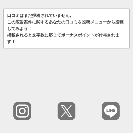
口コミはまだ投稿されていません。
この広告案件に関するあなたの口コミを投稿メニューから投稿
してみよう！
掲載されると文字数に応じてボーナスポイントが付与されま
す！