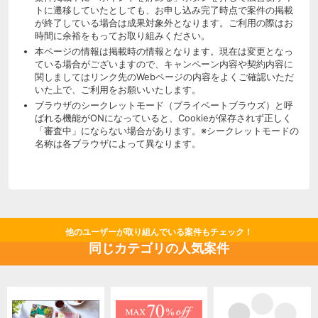
トに遷移していたとしても、お申し込み完了時点で案件の掲載
が終了している場合は成果対象外となります。ご利用の際はお
時間に余裕をもってお取り組みください。
本ページの情報は掲載時の情報となります。現在は変更となっ
ている場合がございますので、キャンペーン内容や契約内容に
関しましてはリンク先のWebページの内容をよくご確認いただ
いた上で、ご利用をお願いいたします。
ブラウザのシークレットモード（プライベートブラウズ）と呼
ばれる機能がONになっていると、Cookieが保存されず正しく
「審査中」にならない場合があります。※シークレットモードの
名称は各ブラウザによって異なります。
他のユーザーが取り組んでいる案件もチェック！
同じカテゴリの人気案件