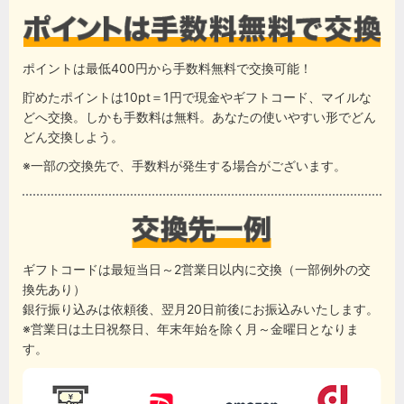
ポイントは最低400円から手数料無料で交換可能！
貯めたポイントは10pt＝1円で現金やギフトコード、マイルな
どへ交換。しかも手数料は無料。あなたの使いやすい形でどん
どん交換しよう。
※一部の交換先で、手数料が発生する場合がございます。
ギフトコードは最短当日～2営業日以内に交換（一部例外の交
換先あり）
銀行振り込みは依頼後、翌月20日前後にお振込みいたします。
※営業日は土日祝祭日、年末年始を除く月～金曜日となりま
す。