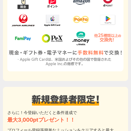
さらに！今登録いただくと条件達成で
最大3,000ptプレゼント！！
プロフィール登録等簡単なミッションをクリアすると最大