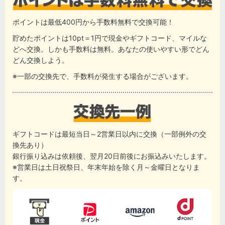
ポイントは最低400円から手数料無料で交換可能！
貯めたポイントは10pt＝1円で現金やギフトコード、マイルな
どへ交換。しかも手数料は無料。あなたの使いやすい形でどん
どん交換しよう。
※一部の交換先で、手数料が発生する場合がございます。
ギフトコードは最短当日～2営業日以内に交換（一部例外の交
換先あり）
銀行振り込みは依頼後、翌月20日前後にお振込みいたします。
※営業日は土日祝祭日、年末年始を除く月～金曜日となりま
す。