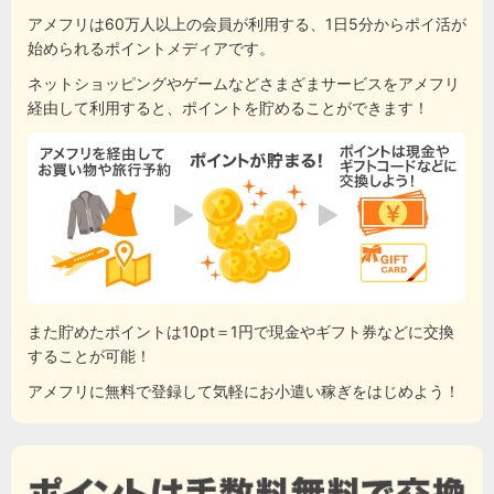
アメフリは60万人以上の会員が利用する、1日5分からポイ活が
始められるポイントメディアです。
ネットショッピングやゲームなどさまざまサービスをアメフリ
経由して利用すると、ポイントを貯めることができます！
また貯めたポイントは10pt＝1円で現金やギフト券などに交換
することが可能！
アメフリに無料で登録して気軽にお小遣い稼ぎをはじめよう！