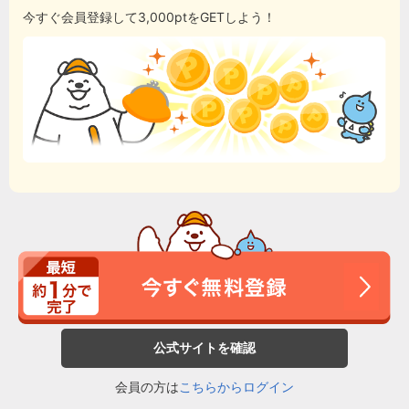
今すぐ会員登録して3,000ptをGETしよう！
公式サイトを確認
会員の方は
こちらからログイン