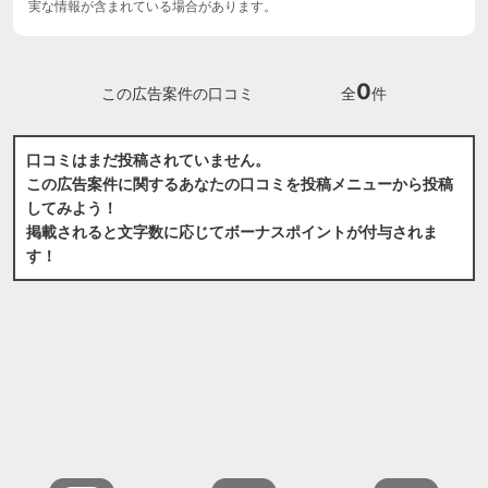
実な情報が含まれている場合があります。
0
この広告案件の口コミ
全
件
口コミはまだ投稿されていません。
この広告案件に関するあなたの口コミを投稿メニューから投稿
してみよう！
掲載されると文字数に応じてボーナスポイントが付与されま
す！