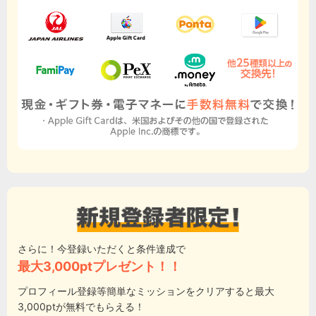
さらに！今登録いただくと条件達成で
最大3,000ptプレゼント！！
プロフィール登録等簡単なミッションをクリアすると最大
3,000ptが無料でもらえる！