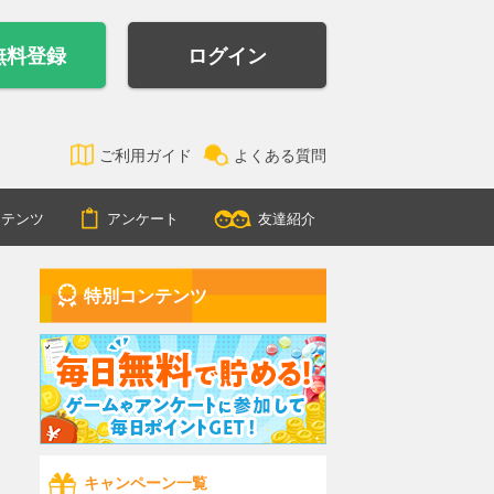
無料登録
ログイン
ご利用ガイド
よくある質問
ンテンツ
アンケート
友達紹介
特別コンテンツ
キャンペーン一覧