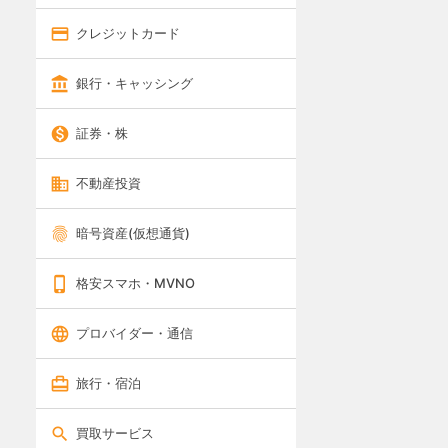
クレジットカード
銀行・キャッシング
証券・株
不動産投資
暗号資産(仮想通貨)
格安スマホ・MVNO
プロバイダー・通信
旅行・宿泊
買取サービス