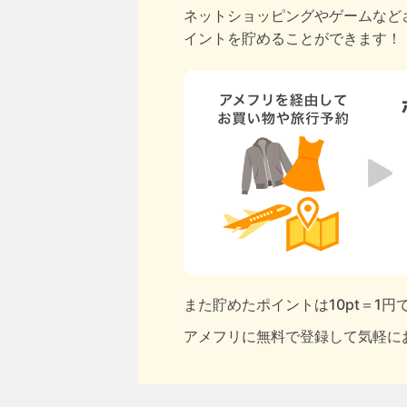
ネットショッピングやゲームなど
イントを貯めることができます！
また貯めたポイントは10pt＝1
アメフリに無料で登録して気軽に