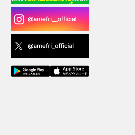
@amefri__official
@amefri_official