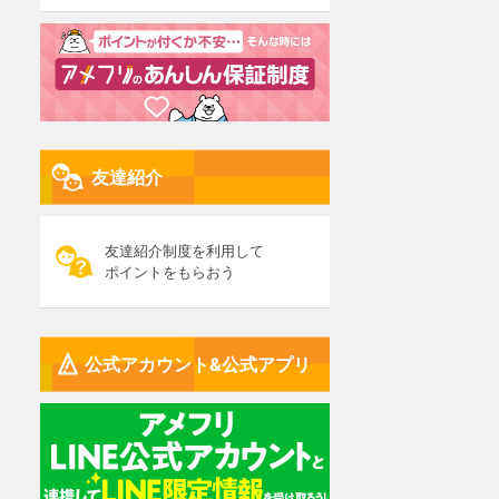
友達紹介
友達紹介制度を利用して
ポイントをもらおう
公式アカウント&公式アプリ