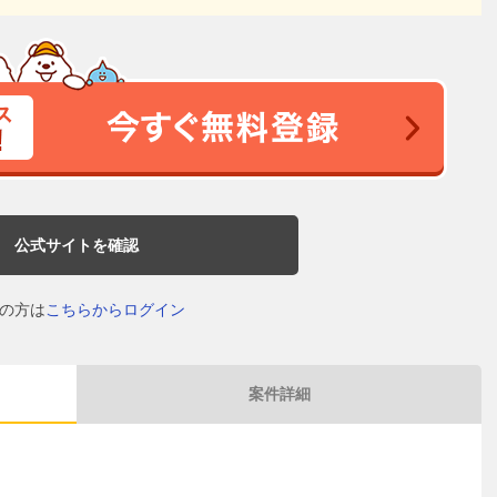
公式サイトを確認
の方は
こちらからログイン
案件詳細