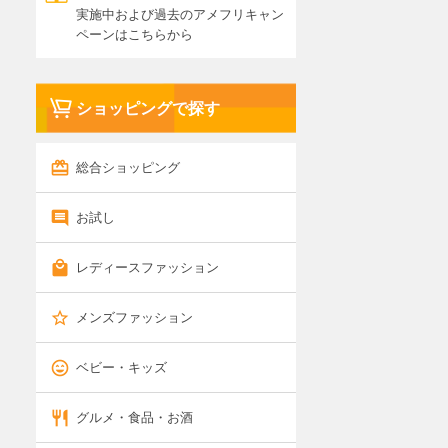
実施中および過去のアメフリキャン
ペーンはこちらから
ショッピングで探す
総合ショッピング
お試し
レディースファッション
メンズファッション
ベビー・キッズ
グルメ・食品・お酒