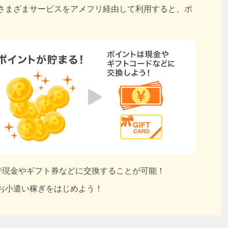
さまざまサービスをアメフリ経由して利用すると、ポ
円で現金やギフト券などに交換することが可能！
お小遣い稼ぎをはじめよう！