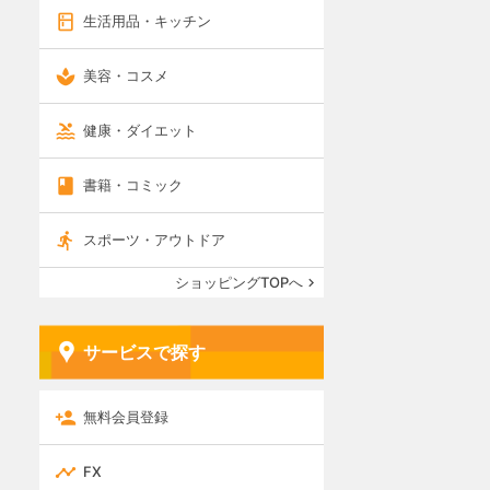
生活用品・キッチン
美容・コスメ
健康・ダイエット
書籍・コミック
スポーツ・アウトドア
ショッピングTOPへ
サービスで探す
無料会員登録
FX