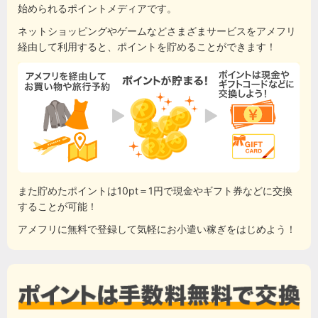
始められるポイントメディアです。
ネットショッピングやゲームなどさまざまサービスをアメフリ
経由して利用すると、ポイントを貯めることができます！
また貯めたポイントは10pt＝1円で現金やギフト券などに交換
することが可能！
アメフリに無料で登録して気軽にお小遣い稼ぎをはじめよう！