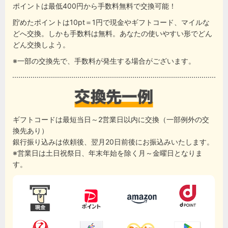
ポイントは最低400円から手数料無料で交換可能！
貯めたポイントは10pt＝1円で現金やギフトコード、マイルな
どへ交換。しかも手数料は無料。あなたの使いやすい形でどん
どん交換しよう。
※一部の交換先で、手数料が発生する場合がございます。
ギフトコードは最短当日～2営業日以内に交換（一部例外の交
換先あり）
銀行振り込みは依頼後、翌月20日前後にお振込みいたします。
※営業日は土日祝祭日、年末年始を除く月～金曜日となりま
す。