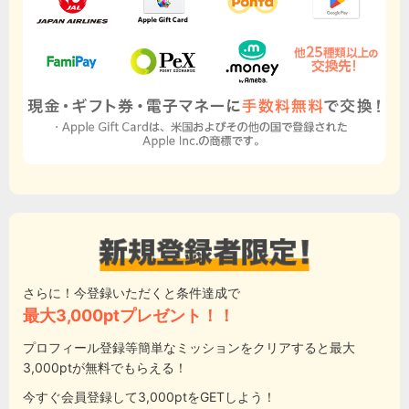
さらに！今登録いただくと条件達成で
最大3,000ptプレゼント！！
プロフィール登録等簡単なミッションをクリアすると最大
3,000ptが無料でもらえる！
今すぐ会員登録して3,000ptをGETしよう！