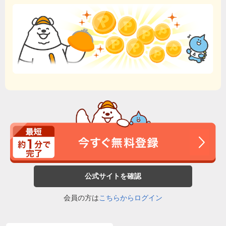
公式サイトを確認
会員の方は
こちらからログイン