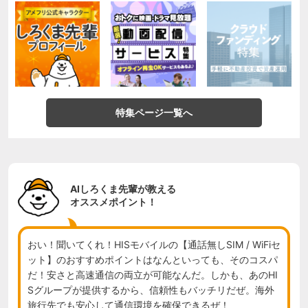
特集ページ一覧へ
AIしろくま先輩が教える
オススメポイント！
おい！聞いてくれ！HISモバイルの【通話無しSIM / WiFiセ
ット】のおすすめポイントはなんといっても、そのコスパ
だ！安さと高速通信の両立が可能なんだ。しかも、あのHI
Sグループが提供するから、信頼性もバッチリだぜ。海外
旅行先でも安心して通信環境を確保できるぜ！