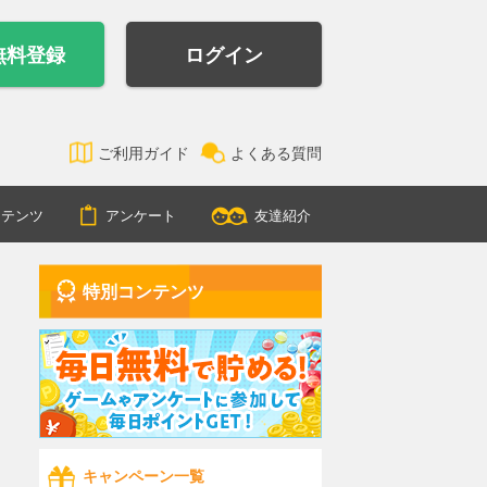
無料登録
ログイン
ご利用ガイド
よくある質問
ンテンツ
アンケート
友達紹介
特別コンテンツ
キャンペーン一覧