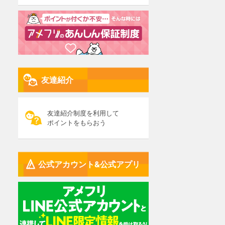
友達紹介
友達紹介制度を利用して
ポイントをもらおう
公式アカウント&公式アプリ