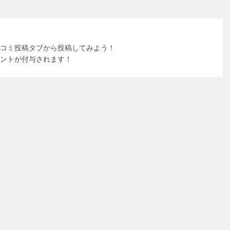
コミ投稿タブから投稿してみよう！
ントが付与されます！