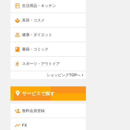
生活用品・キッチン
美容・コスメ
健康・ダイエット
書籍・コミック
スポーツ・アウトドア
ショッピングTOPへ
サービスで探す
無料会員登録
FX