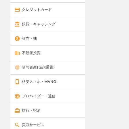
クレジットカード
銀行・キャッシング
証券・株
不動産投資
暗号資産(仮想通貨)
格安スマホ・MVNO
プロバイダー・通信
旅行・宿泊
買取サービス