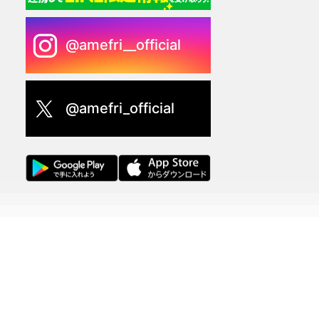
@amefri__official
@amefri_official