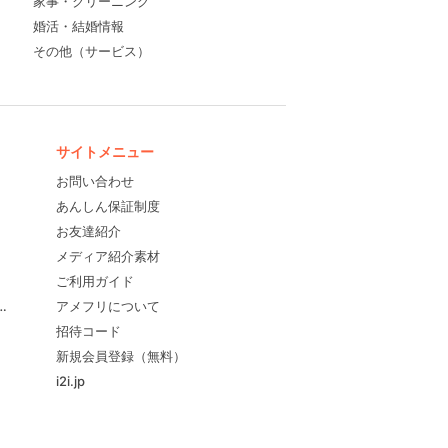
家事・クリーニング
婚活・結婚情報
その他（サービス）
サイトメニュー
お問い合わせ
あんしん保証制度
お友達紹介
メディア紹介素材
ご利用ガイド
すめ！
アメフリについて
招待コード
新規会員登録（無料）
i2i.jp