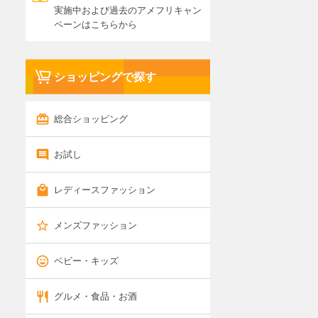
実施中および過去のアメフリキャン
ペーンはこちらから
ショッピングで探す
総合ショッピング
お試し
レディースファッション
メンズファッション
ベビー・キッズ
グルメ・食品・お酒