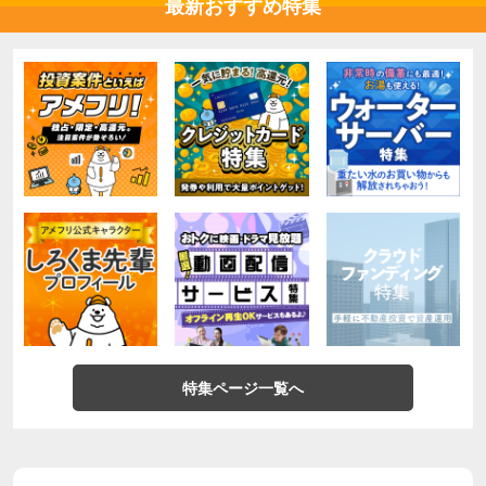
最新おすすめ特集
特集ページ一覧へ