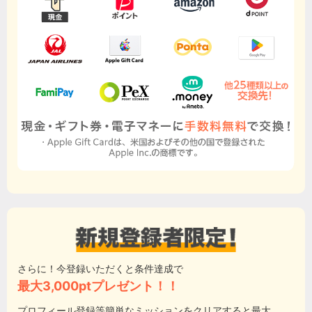
さらに！今登録いただくと条件達成で
最大3,000ptプレゼント！！
プロフィール登録等簡単なミッションをクリアすると最大