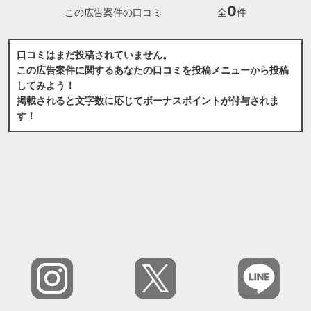
0
この広告案件の口コミ
全
件
口コミはまだ投稿されていません。
この広告案件に関するあなたの口コミを投稿メニューから投稿
してみよう！
掲載されると文字数に応じてボーナスポイントが付与されま
す！