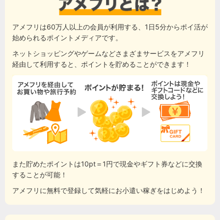
アメフリは60万人以上の会員が利用する、1日5分からポイ活が
始められるポイントメディアです。
ネットショッピングやゲームなどさまざまサービスをアメフリ
経由して利用すると、ポイントを貯めることができます！
また貯めたポイントは10pt＝1円で現金やギフト券などに交換
することが可能！
アメフリに無料で登録して気軽にお小遣い稼ぎをはじめよう！