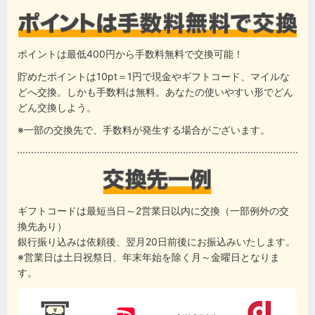
ポイントは最低400円から手数料無料で交換可能！
貯めたポイントは10pt＝1円で現金やギフトコード、マイルな
どへ交換。しかも手数料は無料。あなたの使いやすい形でどん
どん交換しよう。
※一部の交換先で、手数料が発生する場合がございます。
ギフトコードは最短当日～2営業日以内に交換（一部例外の交
換先あり）
銀行振り込みは依頼後、翌月20日前後にお振込みいたします。
※営業日は土日祝祭日、年末年始を除く月～金曜日となりま
す。