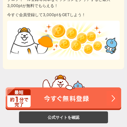
3,000ptが無料でもらえる！
今すぐ会員登録して3,000ptをGETしよう！
公式サイトを確認