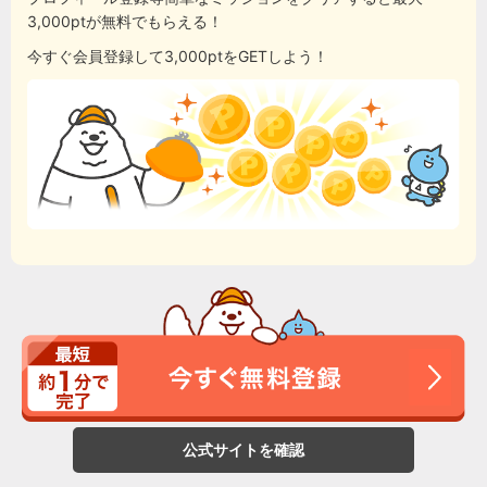
3,000ptが無料でもらえる！
今すぐ会員登録して3,000ptをGETしよう！
公式サイトを確認