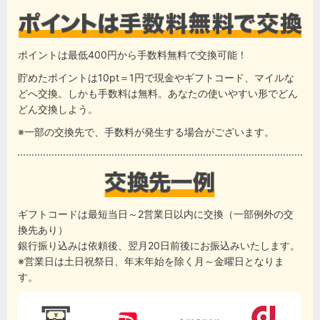
ポイントは最低400円から手数料無料で交換可能！
貯めたポイントは10pt＝1円で現金やギフトコード、マイルな
どへ交換。しかも手数料は無料。あなたの使いやすい形でどん
どん交換しよう。
※一部の交換先で、手数料が発生する場合がございます。
ギフトコードは最短当日～2営業日以内に交換（一部例外の交
換先あり）
銀行振り込みは依頼後、翌月20日前後にお振込みいたします。
※営業日は土日祝祭日、年末年始を除く月～金曜日となりま
す。