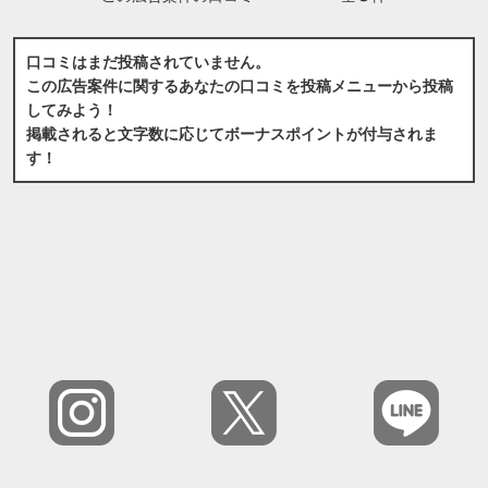
口コミはまだ投稿されていません。
この広告案件に関するあなたの口コミを投稿メニューから投稿
してみよう！
掲載されると文字数に応じてボーナスポイントが付与されま
す！