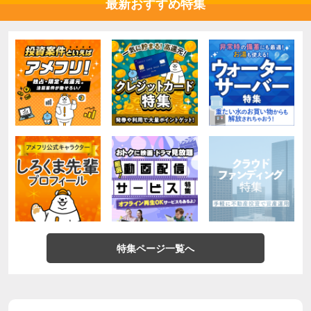
最新おすすめ特集
特集ページ一覧へ