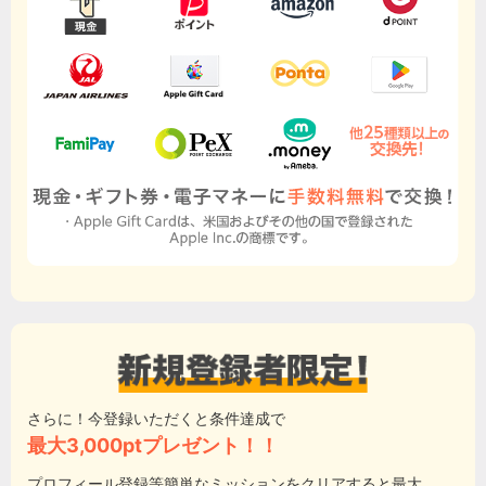
さらに！今登録いただくと条件達成で
最大3,000ptプレゼント！！
プロフィール登録等簡単なミッションをクリアすると最大