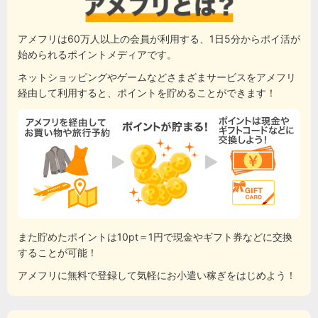
アメフリは60万人以上の会員が利用する、1日5分からポイ活が
始められるポイントメディアです。
ネットショッピングやゲームなどさまざまサービスをアメフリ
経由して利用すると、ポイントを貯めることができます！
また貯めたポイントは10pt＝1円で現金やギフト券などに交換
することが可能！
アメフリに無料で登録して気軽にお小遣い稼ぎをはじめよう！