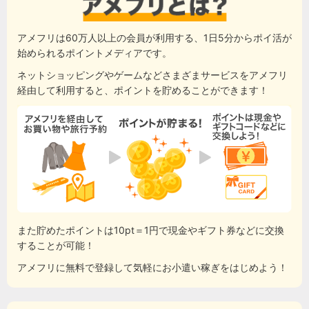
アメフリは60万人以上の会員が利用する、1日5分からポイ活が
始められるポイントメディアです。
ネットショッピングやゲームなどさまざまサービスをアメフリ
経由して利用すると、ポイントを貯めることができます！
また貯めたポイントは10pt＝1円で現金やギフト券などに交換
することが可能！
アメフリに無料で登録して気軽にお小遣い稼ぎをはじめよう！