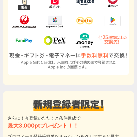
さらに！今登録いただくと条件達成で
最大3,000ptプレゼント！！
プロフィール登録等簡単なミッションをクリアすると最大