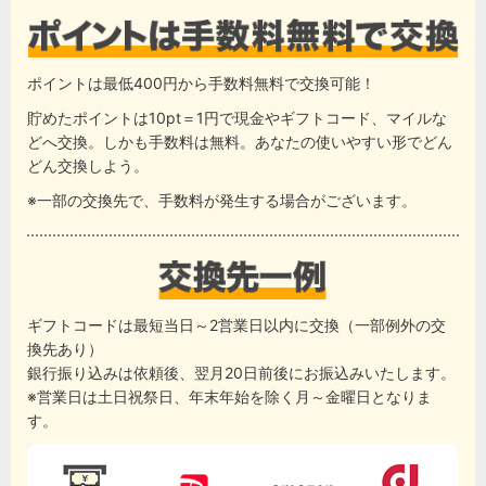
ポイントは最低400円から手数料無料で交換可能！
貯めたポイントは10pt＝1円で現金やギフトコード、マイルな
どへ交換。しかも手数料は無料。あなたの使いやすい形でどん
どん交換しよう。
※一部の交換先で、手数料が発生する場合がございます。
ギフトコードは最短当日～2営業日以内に交換（一部例外の交
換先あり）
銀行振り込みは依頼後、翌月20日前後にお振込みいたします。
※営業日は土日祝祭日、年末年始を除く月～金曜日となりま
す。