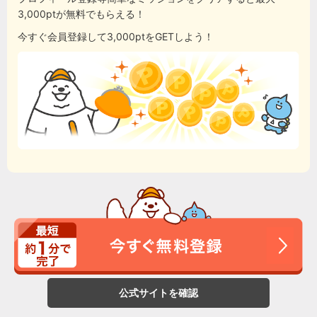
3,000ptが無料でもらえる！
今すぐ会員登録して3,000ptをGETしよう！
公式サイトを確認