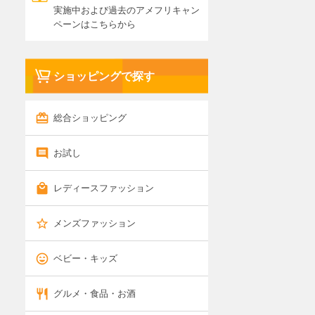
実施中および過去のアメフリキャン
ペーンはこちらから
ショッピングで探す
総合ショッピング
お試し
レディースファッション
メンズファッション
ベビー・キッズ
グルメ・食品・お酒