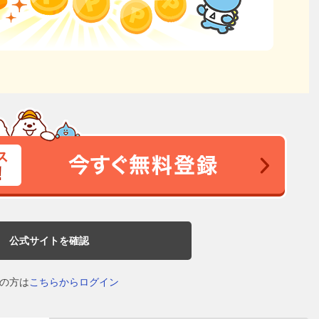
公式サイトを確認
の方は
こちらからログイン