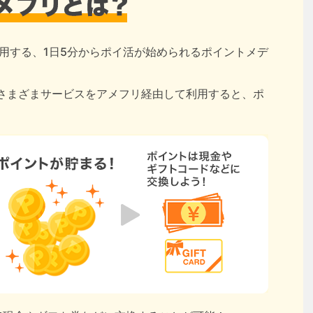
用する、1日5分からポイ活が始められるポイントメデ
さまざまサービスをアメフリ経由して利用すると、ポ