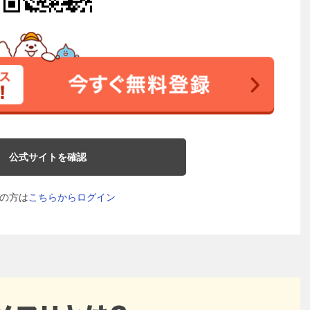
公式サイトを確認
の方は
こちらからログイン