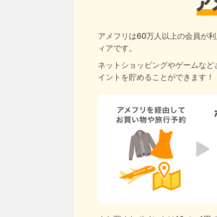
アメフリは60万人以上の会員が利
ィアです。
ネットショッピングやゲームなど
イントを貯めることができます！