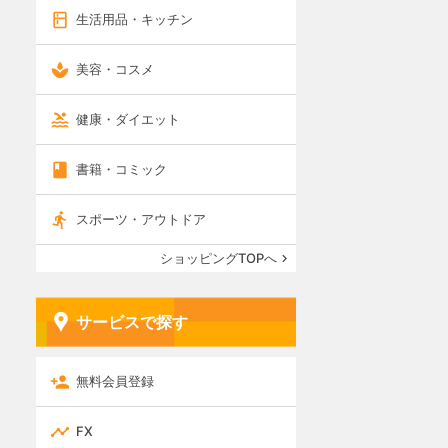
生活用品・キッチン
美容・コスメ
健康・ダイエット
書籍・コミック
スポーツ・アウトドア
ショッピングTOPへ
サービスで探す
無料会員登録
FX