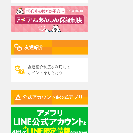
友達紹介
友達紹介制度を利用して
ポイントをもらおう
公式アカウント&公式アプリ