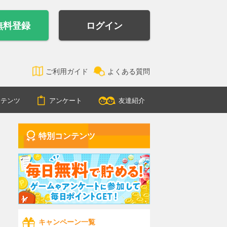
無料登録
ログイン
ご利用ガイド
よくある質問
ンテンツ
アンケート
友達紹介
特別コンテンツ
キャンペーン一覧