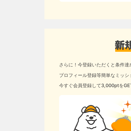
さらに！今登録いただくと条件達
プロフィール登録等簡単なミッショ
今すぐ会員登録して3,000ptをG