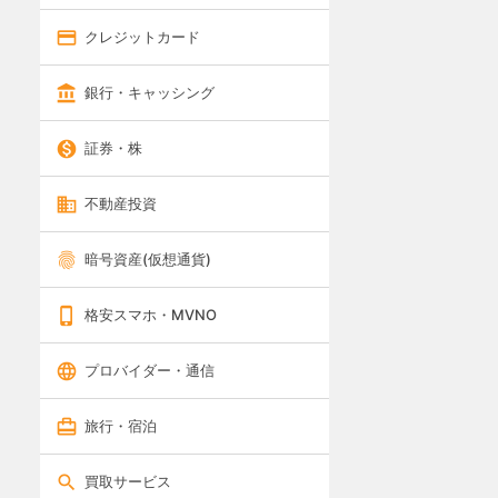
クレジットカード
銀行・キャッシング
証券・株
不動産投資
暗号資産(仮想通貨)
格安スマホ・MVNO
プロバイダー・通信
旅行・宿泊
買取サービス