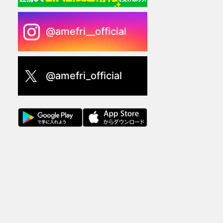
@amefri__official
@amefri_official