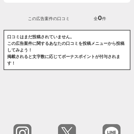
0
この広告案件の口コミ
全
件
口コミはまだ投稿されていません。
この広告案件に関するあなたの口コミを投稿メニューから投稿
してみよう！
掲載されると文字数に応じてボーナスポイントが付与されま
す！