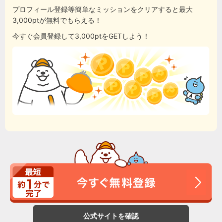
プロフィール登録等簡単なミッションをクリアすると最大
3,000ptが無料でもらえる！
今すぐ会員登録して3,000ptをGETしよう！
公式サイトを確認