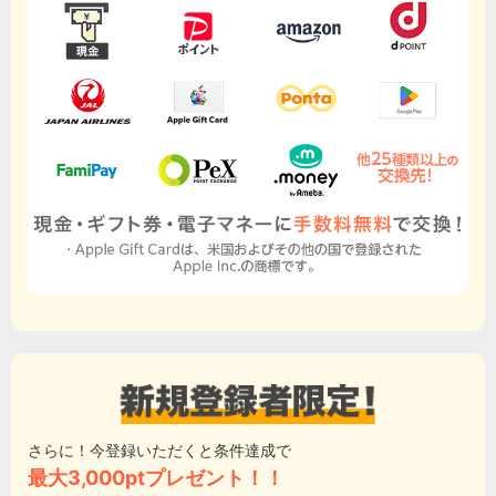
さらに！今登録いただくと条件達成で
最大3,000ptプレゼント！！