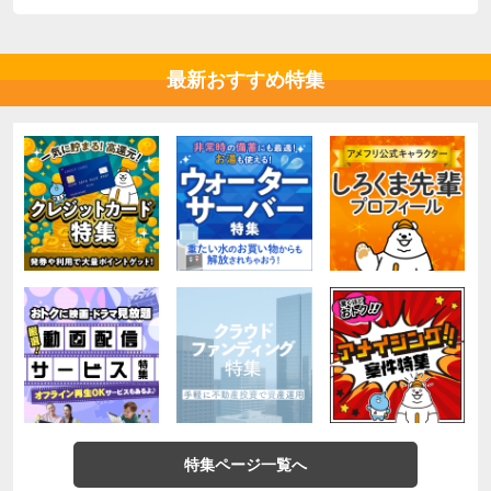
最新おすすめ特集
特集ページ一覧へ