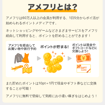
アメフリは60万人以上の会員が利用する、1日5分からポイ活が
始められるポイントメディアです。
ネットショッピングやゲームなどさまざまサービスをアメフリ
経由して利用すると、ポイントを貯めることができます！
また貯めたポイントは10pt＝1円で現金やギフト券などに交換
することが可能！
アメフリに無料で登録して気軽にお小遣い稼ぎをはじめよう！