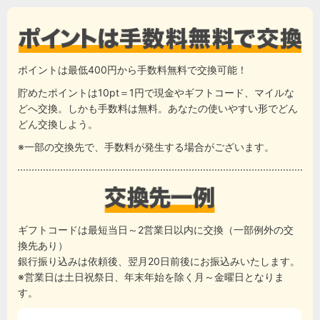
ポイントは最低400円から手数料無料で交換可能！
貯めたポイントは10pt＝1円で現金やギフトコード、マイルな
どへ交換。しかも手数料は無料。あなたの使いやすい形でどん
どん交換しよう。
※一部の交換先で、手数料が発生する場合がございます。
ギフトコードは最短当日～2営業日以内に交換（一部例外の交
換先あり）
銀行振り込みは依頼後、翌月20日前後にお振込みいたします。
※営業日は土日祝祭日、年末年始を除く月～金曜日となりま
す。