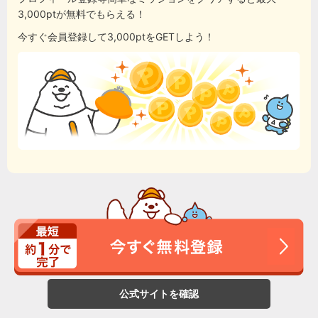
3,000ptが無料でもらえる！
今すぐ会員登録して3,000ptをGETしよう！
公式サイトを確認