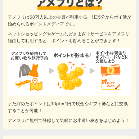
アメフリは60万人以上の会員が利用する、1日5分からポイ活が
始められるポイントメディアです。
ネットショッピングやゲームなどさまざまサービスをアメフリ
経由して利用すると、ポイントを貯めることができます！
また貯めたポイントは10pt＝1円で現金やギフト券などに交換
することが可能！
アメフリに無料で登録して気軽にお小遣い稼ぎをはじめよう！