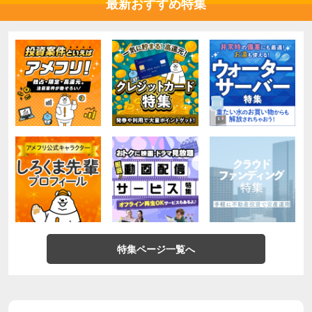
最新おすすめ特集
特集ページ一覧へ