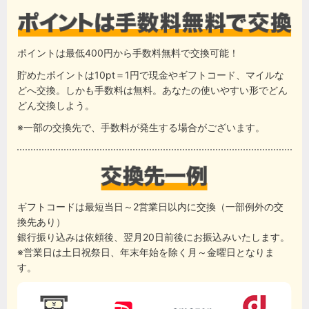
ポイントは最低400円から手数料無料で交換可能！
貯めたポイントは10pt＝1円で現金やギフトコード、マイルな
どへ交換。しかも手数料は無料。あなたの使いやすい形でどん
どん交換しよう。
※一部の交換先で、手数料が発生する場合がございます。
ギフトコードは最短当日～2営業日以内に交換（一部例外の交
換先あり）
銀行振り込みは依頼後、翌月20日前後にお振込みいたします。
※営業日は土日祝祭日、年末年始を除く月～金曜日となりま
す。