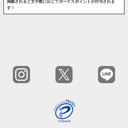
掲載されると文字数に応じてボーナスポイントが付与されま
す！