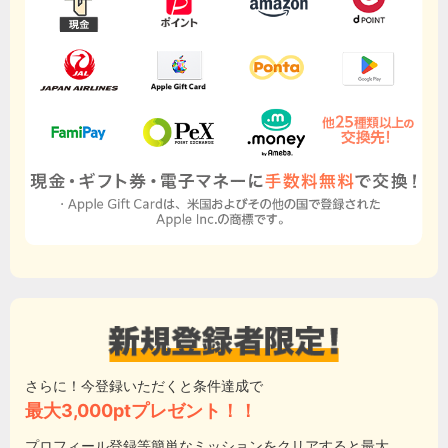
さらに！今登録いただくと条件達成で
最大3,000ptプレゼント！！
プロフィール登録等簡単なミッションをクリアすると最大