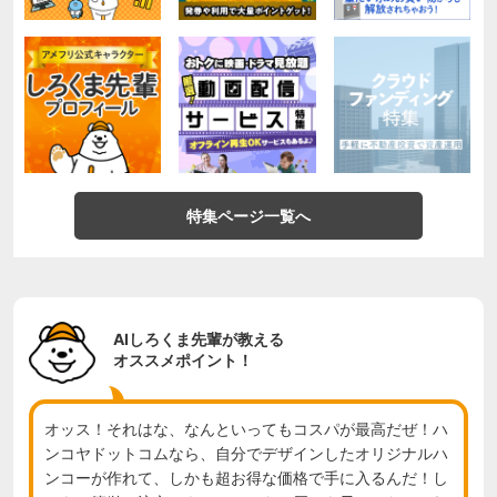
特集ページ一覧へ
AIしろくま先輩が教える
オススメポイント！
オッス！それはな、なんといってもコスパが最高だぜ！ハ
ンコヤドットコムなら、自分でデザインしたオリジナルハ
ンコーが作れて、しかも超お得な価格で手に入るんだ！し