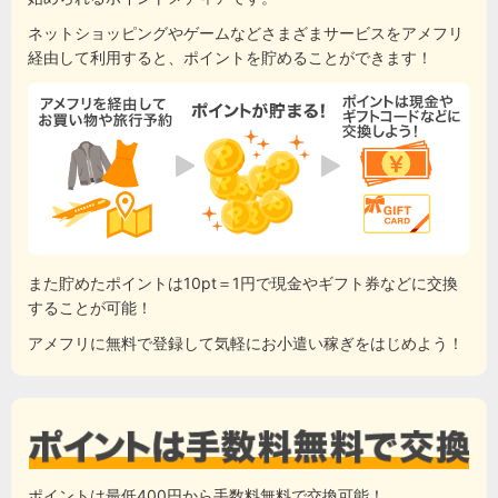
ネットショッピングやゲームなどさまざまサービスをアメフリ
経由して利用すると、ポイントを貯めることができます！
また貯めたポイントは10pt＝1円で現金やギフト券などに交換
することが可能！
アメフリに無料で登録して気軽にお小遣い稼ぎをはじめよう！
ポイントは最低400円から手数料無料で交換可能！