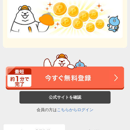
公式サイトを確認
会員の方は
こちらからログイン