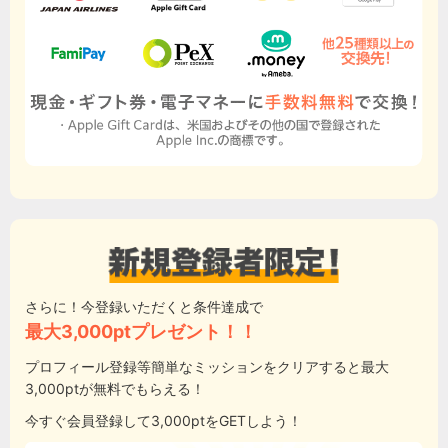
さらに！今登録いただくと条件達成で
最大3,000ptプレゼント！！
プロフィール登録等簡単なミッションをクリアすると最大
3,000ptが無料でもらえる！
今すぐ会員登録して3,000ptをGETしよう！