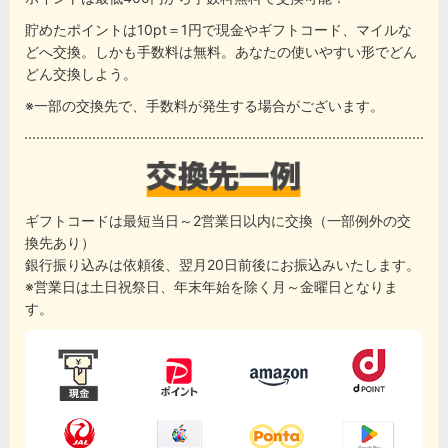
貯めたポイントは10pt＝1円で現金やギフトコード、マイルな
どへ交換。しかも手数料は無料。あなたの使いやすい形でどん
どん交換しよう。
※一部の交換先で、手数料が発生する場合がございます。
ギフトコードは最短当日～2営業日以内に交換（一部例外の交
換先あり）
銀行振り込みは依頼後、翌月20日前後にお振込みいたします。
※営業日は土日祝祭日、年末年始を除く月～金曜日となりま
す。