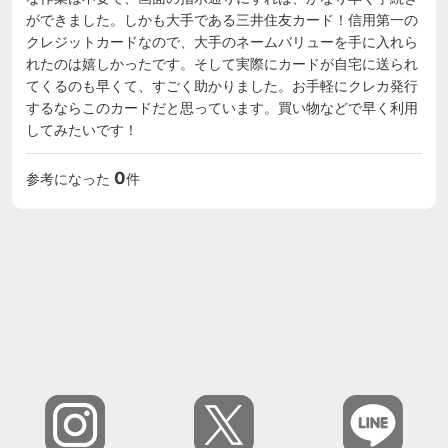
ができました。しかも大手である三井住友カード！信用第一の
クレジットカードなので、大手のネームバリューを手に入れら
れたのは嬉しかったです。そして実際にカードが自宅に送られ
てくるのも早くて、すごく助かりました。お手軽にクレカ発行
するならこのカードだと思っています。買い物などで早く利用
してみたいです！
0
参考になった
件