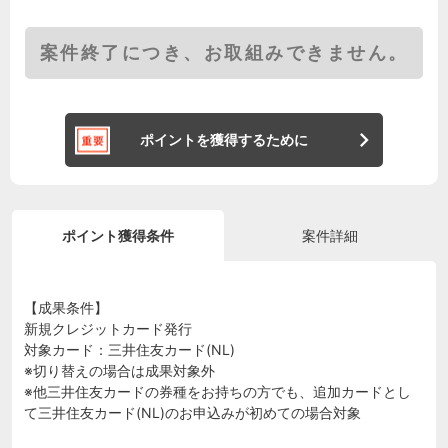
案件終了につき、お取組みできません。
ポイントを獲得するために
ポイント獲得条件
案件詳細
【成果条件】
新規クレジットカード発行
対象カード：三井住友カード(NL)
※切り替えの場合は成果対象外
※他三井住友カードの券種をお持ちの方でも、追加カードとし
て三井住友カード(NL)のお申込みが初めての場合対象