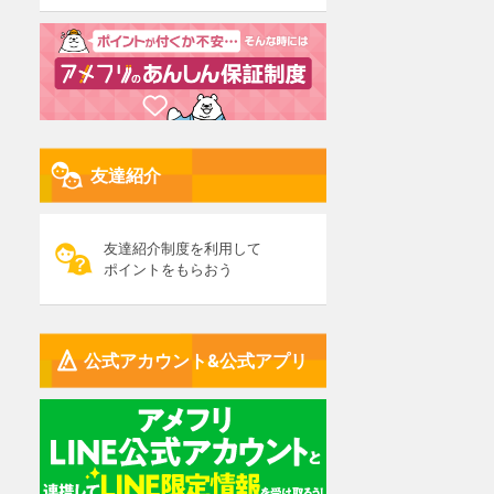
友達紹介
友達紹介制度を利用して
ポイントをもらおう
公式アカウント&公式アプリ