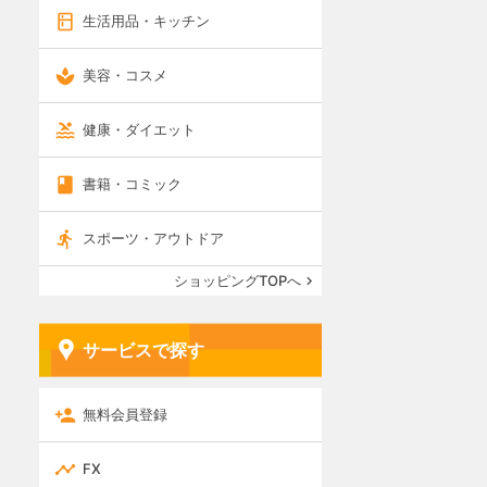
生活用品・キッチン
美容・コスメ
健康・ダイエット
書籍・コミック
スポーツ・アウトドア
ショッピングTOPへ
サービスで探す
無料会員登録
FX