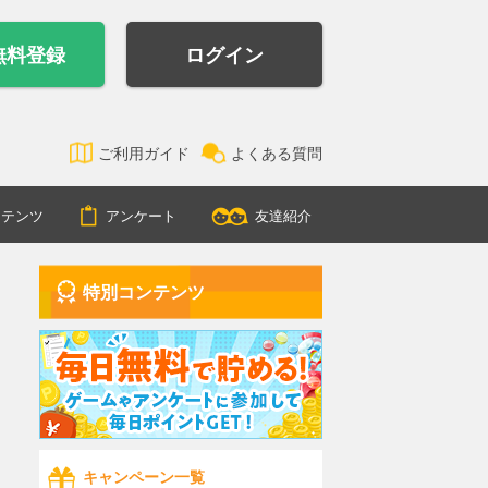
無料登録
ログイン
ご利用ガイド
よくある質問
ンテンツ
アンケート
友達紹介
特別コンテンツ
キャンペーン一覧