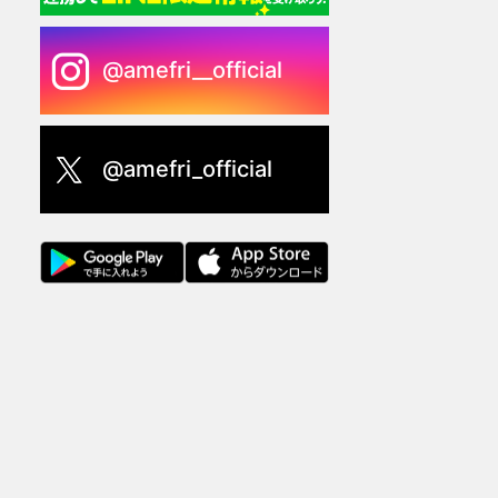
@amefri__official
@amefri_official