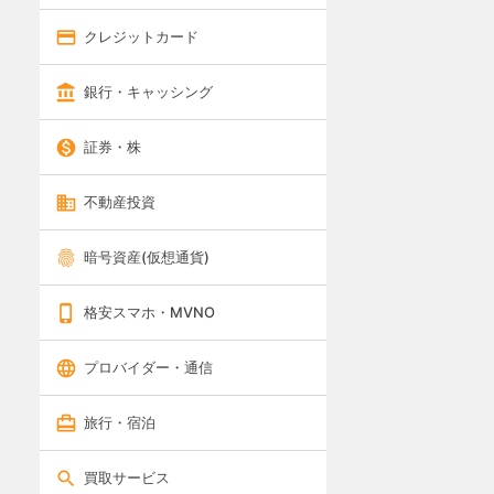
クレジットカード
銀行・キャッシング
証券・株
不動産投資
暗号資産(仮想通貨)
格安スマホ・MVNO
プロバイダー・通信
旅行・宿泊
買取サービス