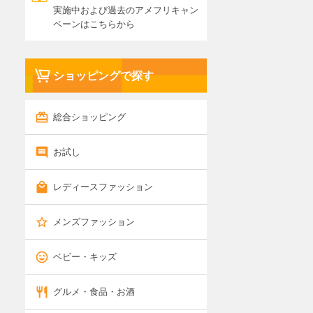
実施中および過去のアメフリキャン
ペーンはこちらから
ショッピングで探す
総合ショッピング
お試し
レディースファッション
メンズファッション
ベビー・キッズ
グルメ・食品・お酒