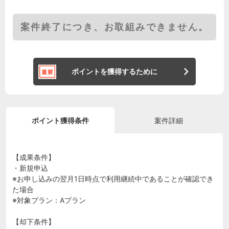
案件終了につき、お取組みできません。
ポイントを獲得するために
ポイント獲得条件
案件詳細
【成果条件】
・新規申込
※お申し込みの翌月1日時点で利用継続中であることが確認でき
た場合
※対象プラン：Aプラン
【却下条件】