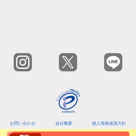
お問い合わせ
会社概要
個人情報保護方針
カスタマーハラスメントに対する基本指針
利用規約