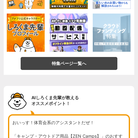
特集ページ一覧へ
AIしろくま先輩が教える
オススメポイント！
おいっす！体育会系のアシスタントだぜ！

「キャンプ・アウトドア用品【ZEN Camps】」のおすす