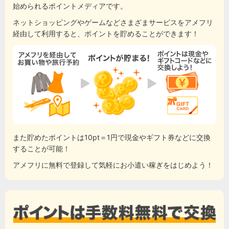
始められるポイントメディアです。
ネットショッピングやゲームなどさまざまサービスをアメフリ
経由して利用すると、ポイントを貯めることができます！
また貯めたポイントは10pt＝1円で現金やギフト券などに交換
することが可能！
アメフリに無料で登録して気軽にお小遣い稼ぎをはじめよう！