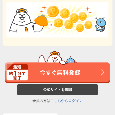
公式サイトを確認
会員の方は
こちらからログイン