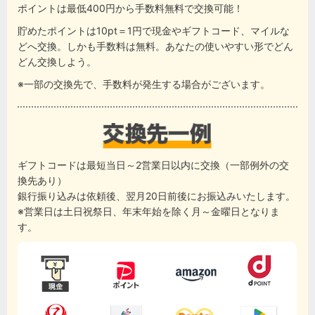
ポイントは最低400円から手数料無料で交換可能！
貯めたポイントは10pt＝1円で現金やギフトコード、マイルな
どへ交換。しかも手数料は無料。あなたの使いやすい形でどん
どん交換しよう。
※一部の交換先で、手数料が発生する場合がございます。
ギフトコードは最短当日～2営業日以内に交換（一部例外の交
換先あり）
銀行振り込みは依頼後、翌月20日前後にお振込みいたします。
※営業日は土日祝祭日、年末年始を除く月～金曜日となりま
す。