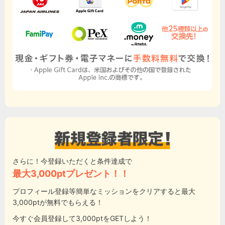
さらに！今登録いただくと条件達成で
最大3,000ptプレゼント！！
プロフィール登録等簡単なミッションをクリアすると最大
3,000ptが無料でもらえる！
今すぐ会員登録して3,000ptをGETしよう！