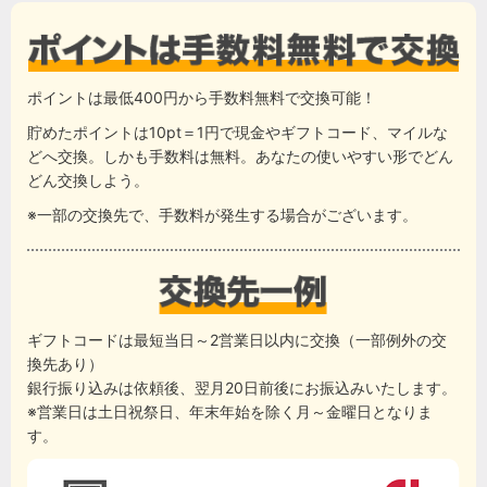
ポイントは最低400円から手数料無料で交換可能！
貯めたポイントは10pt＝1円で現金やギフトコード、マイルな
どへ交換。しかも手数料は無料。あなたの使いやすい形でどん
どん交換しよう。
※一部の交換先で、手数料が発生する場合がございます。
ギフトコードは最短当日～2営業日以内に交換（一部例外の交
換先あり）
銀行振り込みは依頼後、翌月20日前後にお振込みいたします。
※営業日は土日祝祭日、年末年始を除く月～金曜日となりま
す。