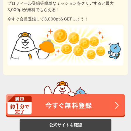
プロフィール登録等簡単なミッションをクリアすると最大
3,000ptが無料でもらえる！
今すぐ会員登録して3,000ptをGETしよう！
公式サイトを確認