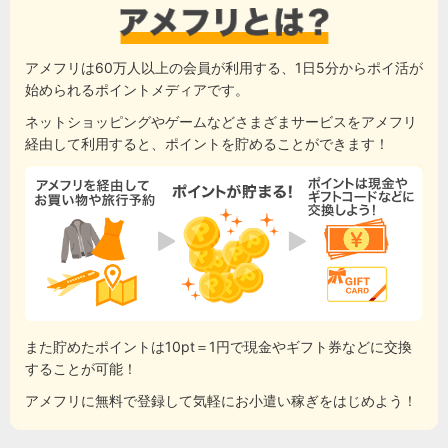
アメフリは60万人以上の会員が利用する、1日5分からポイ活が
始められるポイントメディアです。
ネットショッピングやゲームなどさまざまサービスをアメフリ
経由して利用すると、ポイントを貯めることができます！
また貯めたポイントは10pt＝1円で現金やギフト券などに交換
することが可能！
アメフリに無料で登録して気軽にお小遣い稼ぎをはじめよう！