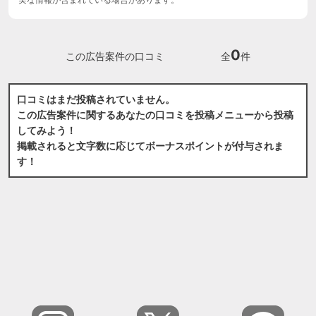
0
この広告案件の口コミ
全
件
口コミはまだ投稿されていません。
この広告案件に関するあなたの口コミを投稿メニューから投稿
してみよう！
掲載されると文字数に応じてボーナスポイントが付与されま
す！