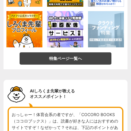
特集ページ一覧へ
AIしろくま先輩が教える
オススメポイント！
おっしゃー！体育会系の者ですが、「COCORO BOOKS
（ココロブックス）」は、読書が好きな人にはおすすめの
サイトですぞ！なぜかって？それは、下記のポイントがあ