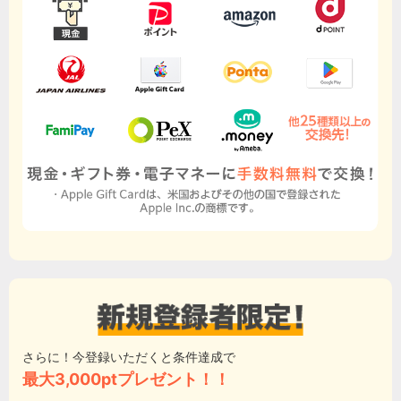
さらに！今登録いただくと条件達成で
最大3,000ptプレゼント！！