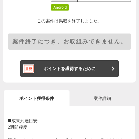
Android
この案件は掲載を終了しました。
案件終了につき、お取組みできません。
ポイントを獲得するために
ポイント獲得条件
案件詳細
■成果到達目安
2週間程度